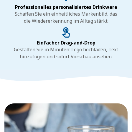
Professionelles personalisiertes Drinkware
Schaffen Sie ein einheitliches Markenbild, das
die Wiedererkennung im Alltag stärkt.
Einfacher Drag-and-Drop
Gestalten Sie in Minuten: Logo hochladen, Text
hinzufügen und sofort Vorschau ansehen.