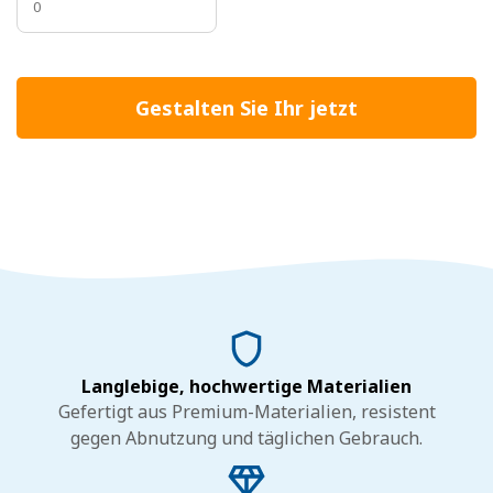
Gestalten Sie Ihr jetzt
Langlebige, hochwertige Materialien
Gefertigt aus Premium-Materialien, resistent
gegen Abnutzung und täglichen Gebrauch.