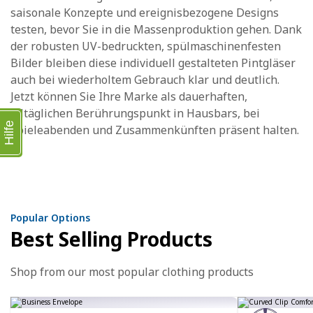
saisonale Konzepte und ereignisbezogene Designs
testen, bevor Sie in die Massenproduktion gehen. Dank
der robusten UV-bedruckten, spülmaschinenfesten
Bilder bleiben diese individuell gestalteten Pintgläser
auch bei wiederholtem Gebrauch klar und deutlich.
Jetzt können Sie Ihre Marke als dauerhaften,
alltäglichen Berührungspunkt in Hausbars, bei
Hilfe
Spieleabenden und Zusammenkünften präsent halten.
Popular Options
Best Selling Products
Shop from our most popular clothing products