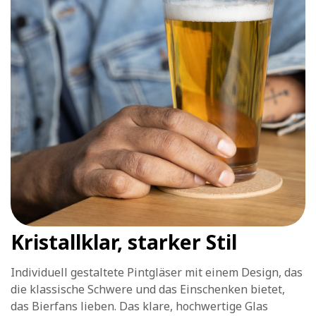
Kristallklar, starker Stil
Individuell gestaltete Pintgläser mit einem Design, das
die klassische Schwere und das Einschenken bietet,
das Bierfans lieben. Das klare, hochwertige Glas