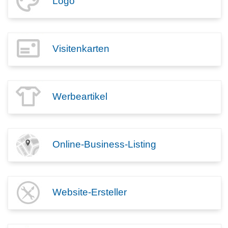
Logo
Visitenkarten
Werbeartikel
Online-Business-Listing
Website-Ersteller