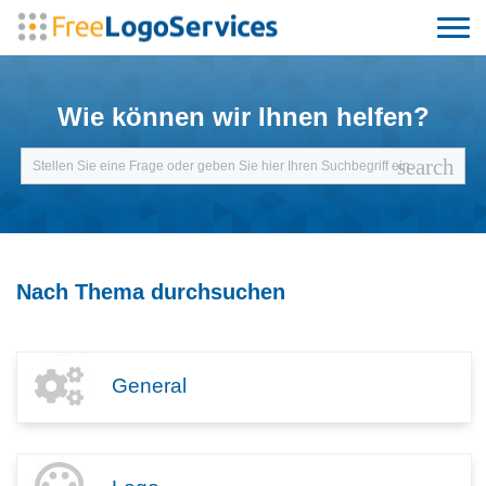
Wie können wir Ihnen helfen?
search
Nach Thema durchsuchen
General