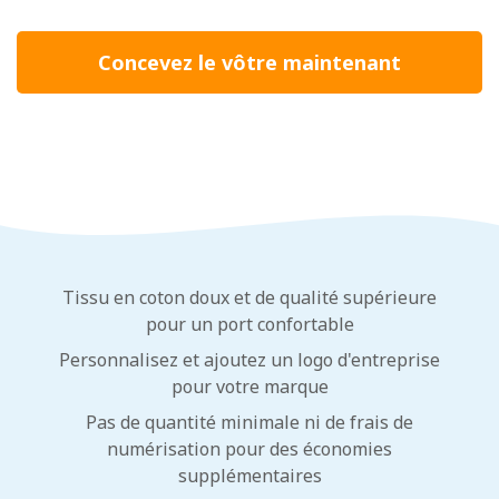
Concevez le vôtre maintenant
Tissu en coton doux et de qualité supérieure
pour un port confortable
Personnalisez et ajoutez un logo d'entreprise
pour votre marque
Pas de quantité minimale ni de frais de
numérisation pour des économies
supplémentaires