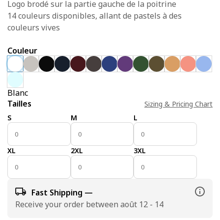
Logo brodé sur la partie gauche de la poitrine
14 couleurs disponibles, allant de pastels à des
couleurs vives
Couleur
Blanc
Tailles
Sizing & Pricing Chart
S
M
L
XL
2XL
3XL
Fast Shipping —
Receive your order between août 12 - 14