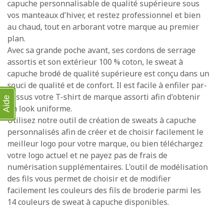
capuche personnalisable de qualité supérieure sous
vos manteaux d'hiver, et restez professionnel et bien
au chaud, tout en arborant votre marque au premier
plan.
Avec sa grande poche avant, ses cordons de serrage
assortis et son extérieur 100 % coton, le sweat à
capuche brodé de qualité supérieure est conçu dans un
souci de qualité et de confort. Il est facile à enfiler par-
dessus votre T-shirt de marque assorti afin d'obtenir
Aide
un look uniforme.
Utilisez notre outil de création de sweats à capuche
personnalisés afin de créer et de choisir facilement le
meilleur logo pour votre marque, ou bien téléchargez
votre logo actuel et ne payez pas de frais de
numérisation supplémentaires. L'outil de modélisation
des fils vous permet de choisir et de modifier
facilement les couleurs des fils de broderie parmi les
14 couleurs de sweat à capuche disponibles.