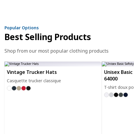
Popular Options
Best Selling Products
Shop from our most popular clothing products
Vintage Trucker Hats
Unisex Basic 
64000
Casquette trucker classique
T-shirt doux po