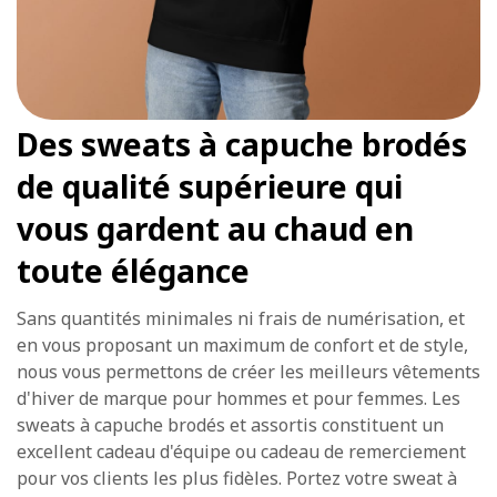
Des sweats à capuche brodés
de qualité supérieure qui
vous gardent au chaud en
toute élégance
Sans quantités minimales ni frais de numérisation, et
en vous proposant un maximum de confort et de style,
nous vous permettons de créer les meilleurs vêtements
d'hiver de marque pour hommes et pour femmes. Les
sweats à capuche brodés et assortis constituent un
excellent cadeau d'équipe ou cadeau de remerciement
pour vos clients les plus fidèles. Portez votre sweat à