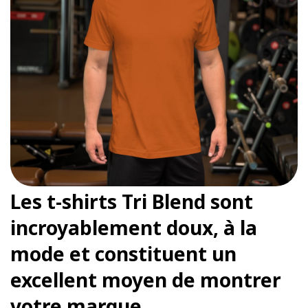
Les t-shirts Tri Blend sont
incroyablement doux, à la
mode et constituent un
excellent moyen de montrer
votre marque.