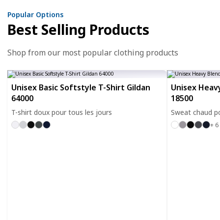
Popular Options
Best Selling Products
Shop from our most popular clothing products
Unisex Basic Softstyle T-Shirt Gildan
Unisex Heavy
64000
18500
T-shirt doux pour tous les jours
Sweat chaud po
+ 6