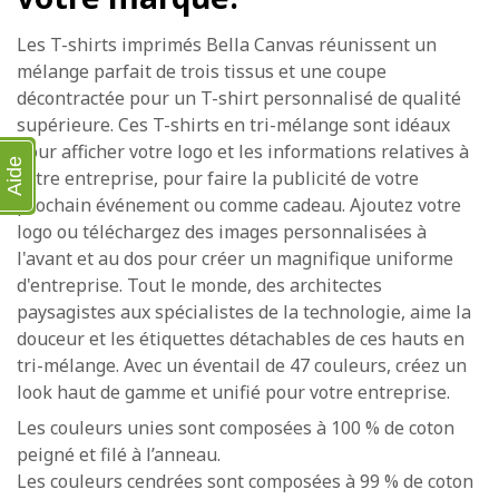
Les T-shirts imprimés Bella Canvas réunissent un
mélange parfait de trois tissus et une coupe
décontractée pour un T-shirt personnalisé de qualité
supérieure. Ces T-shirts en tri-mélange sont idéaux
pour afficher votre logo et les informations relatives à
Aide
votre entreprise, pour faire la publicité de votre
prochain événement ou comme cadeau. Ajoutez votre
logo ou téléchargez des images personnalisées à
l'avant et au dos pour créer un magnifique uniforme
d'entreprise. Tout le monde, des architectes
paysagistes aux spécialistes de la technologie, aime la
douceur et les étiquettes détachables de ces hauts en
tri-mélange. Avec un éventail de 47 couleurs, créez un
look haut de gamme et unifié pour votre entreprise.
Les couleurs unies sont composées à 100 % de coton
peigné et filé à l’anneau.
Les couleurs cendrées sont composées à 99 % de coton