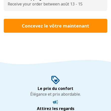
Receive your order between août 13 - 15
Concevez le vôtre maintenant
Le prix du confort
Élégance et prix abordable.
Attirez les regards