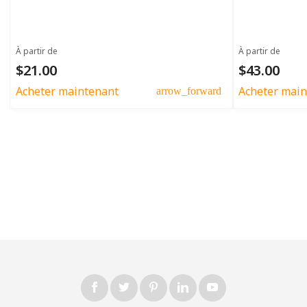
À partir de
À partir de
$21.00
$43.00
Acheter maintenant
Acheter main
arrow_forward