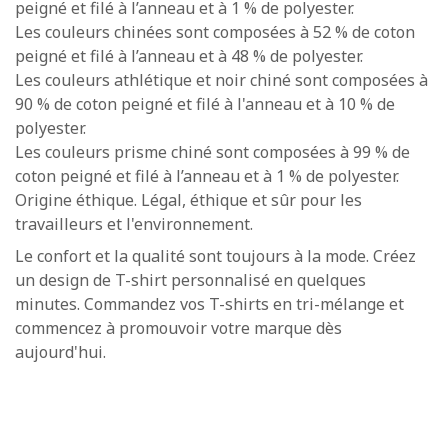
peigné et filé à l’anneau et à 1 % de polyester.
Les couleurs chinées sont composées à 52 % de coton
peigné et filé à l’anneau et à 48 % de polyester.
Les couleurs athlétique et noir chiné sont composées à
90 % de coton peigné et filé à l'anneau et à 10 % de
polyester.
Les couleurs prisme chiné sont composées à 99 % de
coton peigné et filé à l’anneau et à 1 % de polyester.
Origine éthique. Légal, éthique et sûr pour les
travailleurs et l'environnement.
Le confort et la qualité sont toujours à la mode. Créez
un design de T-shirt personnalisé en quelques
minutes. Commandez vos T-shirts en tri-mélange et
commencez à promouvoir votre marque dès
aujourd'hui.