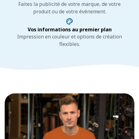
Faites la publicité de votre marque, de votre
produit ou de votre événement.
Vos informations au premier plan
Impression en couleur et options de création
flexibles.