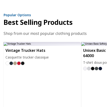
Popular Options
Best Selling Products
Shop from our most popular clothing products
Vintage Trucker Hats
Unisex Basic 
64000
Casquette trucker classique
T-shirt doux po