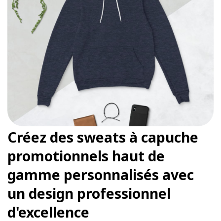
Créez des sweats à capuche
promotionnels haut de
gamme personnalisés avec
un design professionnel
d'excellence