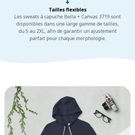
Tailles flexibles
Les sweats à capuche Bella + Canvas 3719 sont
disponibles dans une large gamme de tailles,
du S au 2XL, afin de garantir un ajustement
parfait pour chaque morphologie.