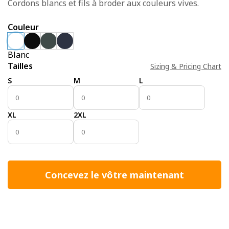
Cordons blancs et fils à broder aux couleurs vives.
Couleur
Blanc
Tailles
Sizing & Pricing Chart
S
M
L
XL
2XL
Concevez le vôtre maintenant