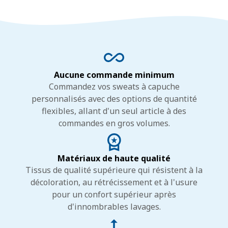
Aucune commande minimum
Commandez vos sweats à capuche
personnalisés avec des options de quantité
flexibles, allant d'un seul article à des
commandes en gros volumes.
Matériaux de haute qualité
Tissus de qualité supérieure qui résistent à la
décoloration, au rétrécissement et à l'usure
pour un confort supérieur après
d'innombrables lavages.