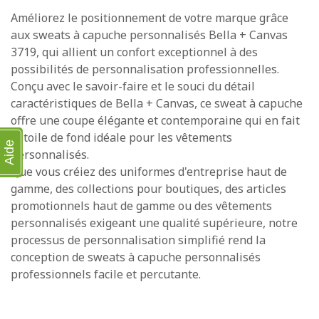
Améliorez le positionnement de votre marque grâce
aux sweats à capuche personnalisés Bella + Canvas
3719, qui allient un confort exceptionnel à des
possibilités de personnalisation professionnelles.
Conçu avec le savoir-faire et le souci du détail
caractéristiques de Bella + Canvas, ce sweat à capuche
offre une coupe élégante et contemporaine qui en fait
la toile de fond idéale pour les vêtements
Aide
personnalisés.
Que vous créiez des uniformes d'entreprise haut de
gamme, des collections pour boutiques, des articles
promotionnels haut de gamme ou des vêtements
personnalisés exigeant une qualité supérieure, notre
processus de personnalisation simplifié rend la
conception de sweats à capuche personnalisés
professionnels facile et percutante.