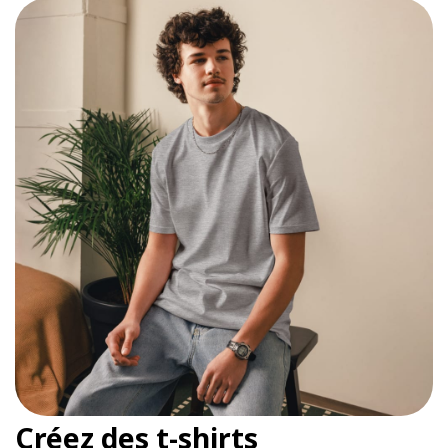
Créez des t-shirts