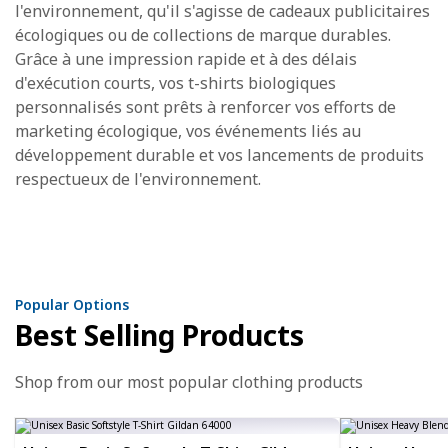
l'environnement, qu'il s'agisse de cadeaux publicitaires
écologiques ou de collections de marque durables.
Grâce à une impression rapide et à des délais
d'exécution courts, vos t-shirts biologiques
personnalisés sont prêts à renforcer vos efforts de
marketing écologique, vos événements liés au
développement durable et vos lancements de produits
respectueux de l'environnement.
Popular Options
Best Selling Products
Shop from our most popular clothing products