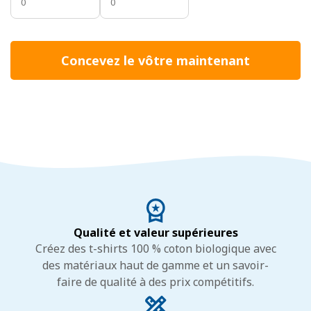
Concevez le vôtre maintenant
Qualité et valeur supérieures
Créez des t-shirts 100 % coton biologique avec
des matériaux haut de gamme et un savoir-
faire de qualité à des prix compétitifs.