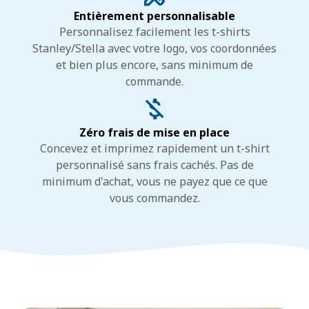
Entièrement personnalisable
Personnalisez facilement les t-shirts
Stanley/Stella avec votre logo, vos coordonnées
et bien plus encore, sans minimum de
commande.
Zéro frais de mise en place
Concevez et imprimez rapidement un t-shirt
personnalisé sans frais cachés. Pas de
minimum d'achat, vous ne payez que ce que
vous commandez.