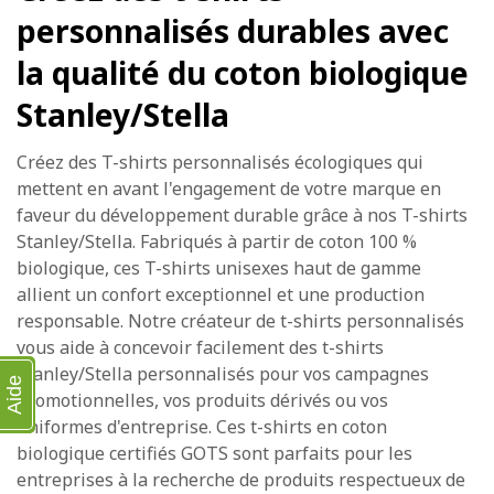
personnalisés durables avec
la qualité du coton biologique
Stanley/Stella
Créez des T-shirts personnalisés écologiques qui
mettent en avant l'engagement de votre marque en
faveur du développement durable grâce à nos T-shirts
Stanley/Stella. Fabriqués à partir de coton 100 %
biologique, ces T-shirts unisexes haut de gamme
allient un confort exceptionnel et une production
responsable. Notre créateur de t-shirts personnalisés
vous aide à concevoir facilement des t-shirts
Stanley/Stella personnalisés pour vos campagnes
Aide
promotionnelles, vos produits dérivés ou vos
uniformes d'entreprise. Ces t-shirts en coton
biologique certifiés GOTS sont parfaits pour les
entreprises à la recherche de produits respectueux de