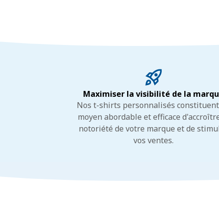
Maximiser la visibilité de la marq
Nos t-shirts personnalisés constituen
moyen abordable et efficace d'accroître
notoriété de votre marque et de stimu
vos ventes.