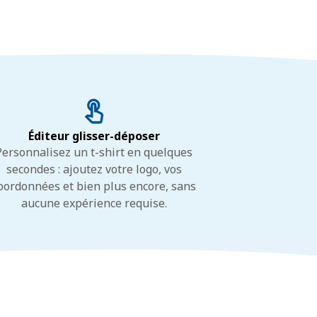
Éditeur glisser-déposer
Personnalisez un t-shirt en quelques
secondes : ajoutez votre logo, vos
oordonnées et bien plus encore, sans
aucune expérience requise.