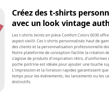
Créez des t-shirts personn
avec un look vintage aut
Les t-shirts teints en pièce Comfort Colors 6030 offr
aspect vieilli. Ces t-shirts personnalisés haut de ga
des clients et la personnalisation professionnelle do
Notre plateforme de conception facilite la création de 
s'agisse de produits d'inspiration rétro, d'uniformes
poche poitrine est idéale pour ajouter une touche s
L'impression et la livraison rapides garantissent que
temps pour les événements, les lancements ou les ca
distinctifs.