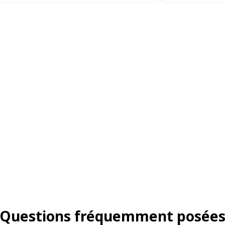
Questions fréquemment posée