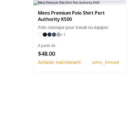
Mens Premium Polo Shirt Port
Authority K500
Polo classique pour travail ou équipes
+ 1
À partir de
$48.00
Acheter maintenant
arrow_forward