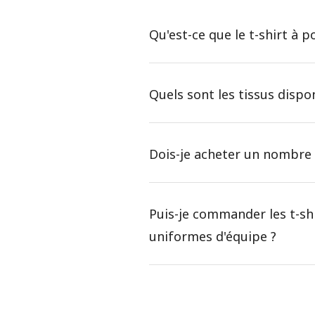
Qu'est-ce que le t-shirt à
Quels sont les tissus dispon
Dois-je acheter un nombre 
Puis-je commander les t-sh
uniformes d'équipe ?