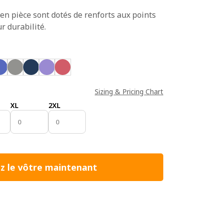
 en pièce sont dotés de renforts aux points
r durabilité.
Sizing & Pricing Chart
XL
2XL
z le vôtre maintenant