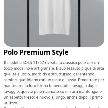
Polo Premium Style
Il modello SOLS 11362 rivisita la classica polo con un
tocco moderno e artigianale. Il suo tessuto piqué di alta
qualità è liscio, morbido e strutturato, garantendo
comfort quotidiano con un tocco di lusso. Progettate per
mantenere la loro forma impeccabile lavaggio dopo
lavaggio, queste polo ricamate su misura mantengono
un aspetto fresco e nuovo a lungo, anche dopo il primo
utilizzo.