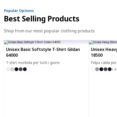
Popular Options
Best Selling Products
Shop from our most popular clothing products
Unisex Basic Softstyle T-Shirt Gildan
Unisex Heavy
64000
18500
T-shirt morbida per tutti i giorni
Felpa calda per 
+ 6