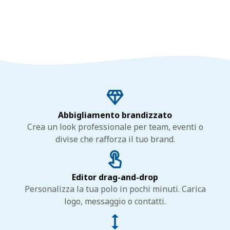
Abbigliamento brandizzato
Crea un look professionale per team, eventi o
divise che rafforza il tuo brand.
Editor drag-and-drop
Personalizza la tua polo in pochi minuti. Carica
logo, messaggio o contatti.