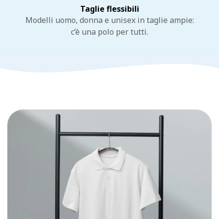
Taglie flessibili
Modelli uomo, donna e unisex in taglie ampie:
c’è una polo per tutti.