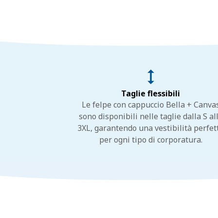
Taglie flessibili
Le felpe con cappuccio Bella + Canva
sono disponibili nelle taglie dalla S al
3XL, garantendo una vestibilità perfet
per ogni tipo di corporatura.