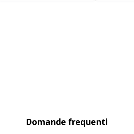
Domande frequenti