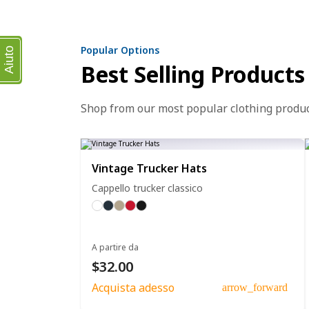
Popular Options
Aiuto
Best Selling Products
Shop from our most popular clothing produ
Vintage Trucker Hats
Cappello trucker classico
A partire da
$32.00
Acquista adesso
arrow_forward