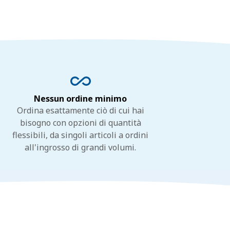
Nessun ordine minimo
Ordina esattamente ciò di cui hai
bisogno con opzioni di quantità
flessibili, da singoli articoli a ordini
all'ingrosso di grandi volumi.