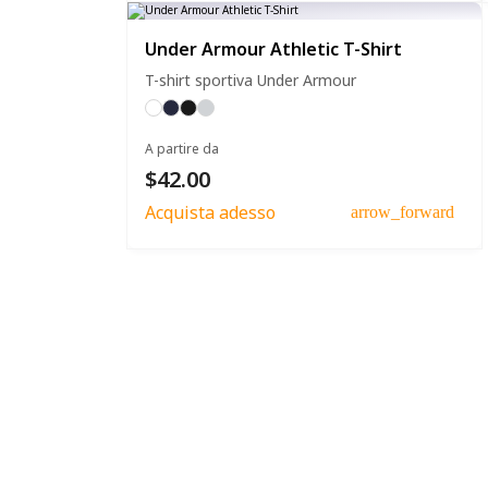
Under Armour Athletic T-Shirt
T-shirt sportiva Under Armour
A partire da
$42.00
Acquista adesso
arrow_forward