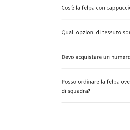
Cos'è la felpa con cappucci
Quali opzioni di tessuto so
Devo acquistare un numero 
Posso ordinare la felpa ove
di squadra?