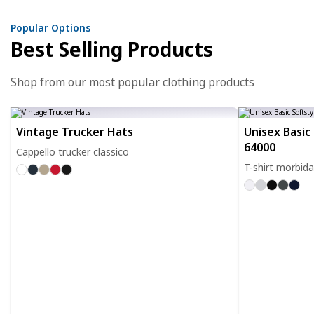
Popular Options
Best Selling Products
Shop from our most popular clothing products
Vintage Trucker Hats
Unisex Basic 
64000
Cappello trucker classico
T-shirt morbida 