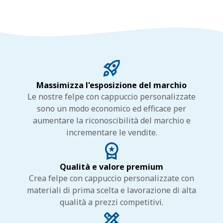
Massimizza l'esposizione del marchio
Le nostre felpe con cappuccio personalizzate
sono un modo economico ed efficace per
aumentare la riconoscibilità del marchio e
incrementare le vendite.
Qualità e valore premium
Crea felpe con cappuccio personalizzate con
materiali di prima scelta e lavorazione di alta
qualità a prezzi competitivi.