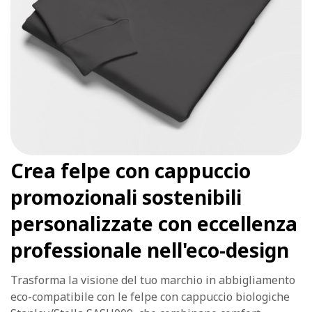
Crea felpe con cappuccio
promozionali sostenibili
personalizzate con eccellenza
professionale nell'eco-design
Trasforma la visione del tuo marchio in abbigliamento
eco-compatibile con le felpe con cappuccio biologiche