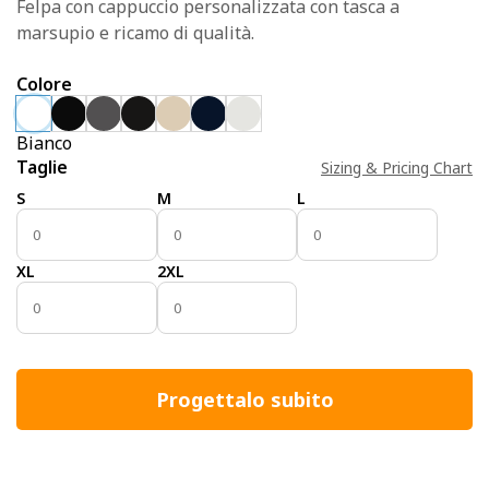
Felpa con cappuccio personalizzata con tasca a
marsupio e ricamo di qualità.
Colore
Bianco
Taglie
Sizing & Pricing Chart
S
M
L
XL
2XL
Progettalo subito