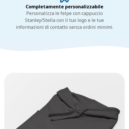
Completamente personalizzabile
Personalizza le felpe con cappuccio
Stanley/Stella con il tuo logo e le tue
informazioni di contatto senza ordini minimi.