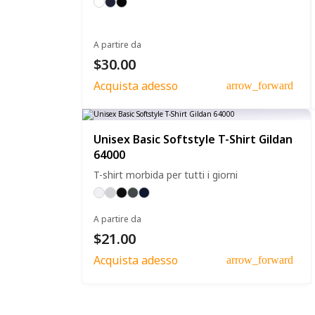
A partire da
$30.00
Acquista adesso
arrow_forward
Unisex Basic Softstyle T-Shirt Gildan
64000
T-shirt morbida per tutti i giorni
A partire da
$21.00
Acquista adesso
arrow_forward