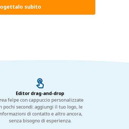
ogettalo subito
Editor drag-and-drop
rea felpe con cappuccio personalizzate
n pochi secondi: aggiungi il tuo logo, le
informazioni di contatto e altro ancora,
senza bisogno di esperienza.