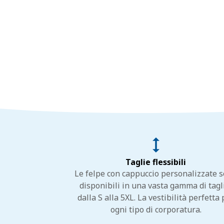
Taglie flessibili
Le felpe con cappuccio personalizzate 
disponibili in una vasta gamma di tagl
dalla S alla 5XL. La vestibilità perfetta 
ogni tipo di corporatura.