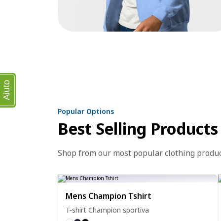
Aiuto
Popular Options
Best Selling Products
Shop from our most popular clothing produ
Mens Champion Tshirt
T-shirt Champion sportiva