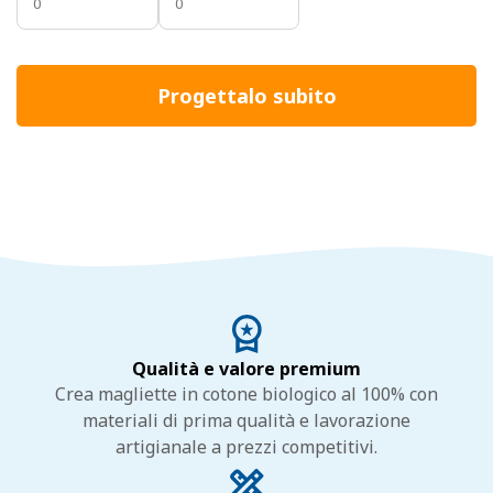
Progettalo subito
Qualità e valore premium
Crea magliette in cotone biologico al 100% con
materiali di prima qualità e lavorazione
artigianale a prezzi competitivi.