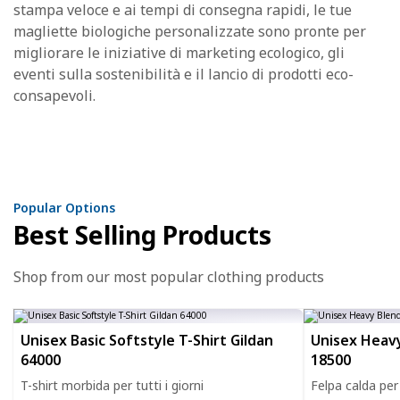
stampa veloce e ai tempi di consegna rapidi, le tue
magliette biologiche personalizzate sono pronte per
migliorare le iniziative di marketing ecologico, gli
eventi sulla sostenibilità e il lancio di prodotti eco-
consapevoli.
Popular Options
Best Selling Products
Shop from our most popular clothing products
Unisex Basic Softstyle T-Shirt Gildan
Unisex Heavy
64000
18500
T-shirt morbida per tutti i giorni
Felpa calda per 