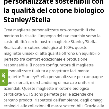
personalizzate sostenibili con
la qualità del cotone biologico
Stanley/Stella
Crea magliette personalizzate eco-compatibili che
mettono in risalto l'impegno del tuo marchio verso la
sostenibilità con le nostre magliette Stanley/Stella.
Realizzate in cotone biologico al 100%, queste
magliette unisex di alta qualità offrono un equilibrio
perfetto tra comfort eccezionale e produzione
responsabile. Il nostro configuratore di magliette
personalizzate ti aiuta a progettare facilmente
Aiuto
magliette Stanley/Stella personalizzate per campagne
promozionali, merchandising di marca o uniformi
aziendali. Queste magliette in cotone biologico
certificate GOTS sono perfette per le aziende che
cercano prodotti rispettosi dell'ambiente, dagli omaggi
ecologici alle collezioni di marca sostenibili. Grazie alla