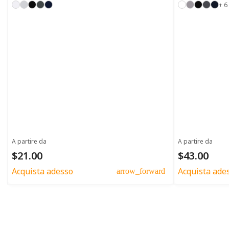
+ 6
A partire da
A partire da
$21.00
$43.00
Acquista adesso
Acquista ade
arrow_forward