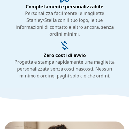
Completamente personalizzabile
Personalizza facilmente le magliette
Stanley/Stella con il tuo logo, le tue
informazioni di contatto e altro ancora, senza
ordini minimi.
Zero costi di avvio
Progetta e stampa rapidamente una maglietta
personalizzata senza costi nascosti. Nessun
minimo d'ordine, paghi solo ciò che ordini.