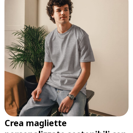
Crea magliette