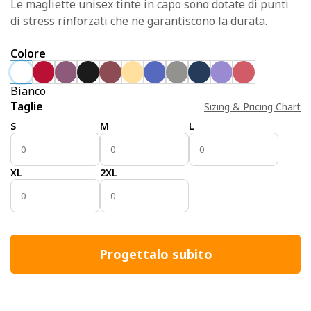
Le magliette unisex tinte in capo sono dotate di punti
di stress rinforzati che ne garantiscono la durata.
Colore
Bianco
Taglie
Sizing & Pricing Chart
S
M
L
XL
2XL
Progettalo subito