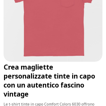
Crea magliette
personalizzate tinte in capo
con un autentico fascino
vintage
Le t-shirt tinte in capo Comfort Colors 6030 offrono