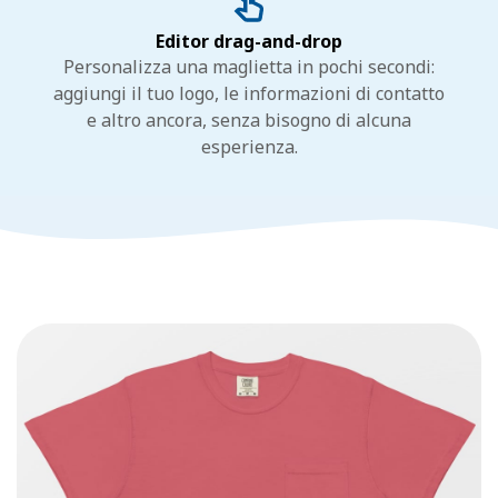
Editor drag-and-drop
Personalizza una maglietta in pochi secondi:
aggiungi il tuo logo, le informazioni di contatto
e altro ancora, senza bisogno di alcuna
esperienza.