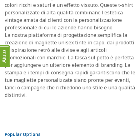
colori ricchi e saturi e un effetto vissuto. Queste t-shirt
personalizzate di alta qualità combinano l'estetica
vintage amata dai clienti con la personalizzazione
professionale di cui le aziende hanno bisogno.
La nostra piattaforma di progettazione semplifica la
creazione di magliette unisex tinte in capo, dai prodotti
di ispirazione retrò alle divise e agli articoli
Aiuto
promozionali con marchio. La tasca sul petto è perfetta
per aggiungere un ulteriore elemento di branding. La
stampa e i tempi di consegna rapidi garantiscono che le
tue magliette personalizzate siano pronte per eventi,
lanci o campagne che richiedono uno stile e una qualità
distintivi.
Popular Options