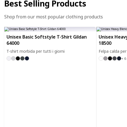
Best Selling Products
Shop from our most popular clothing products
Unisex Basic Softstyle T-Shirt Gildan
Unisex Heavy
64000
18500
T-shirt morbida per tutti i giorni
Felpa calda per 
+ 6