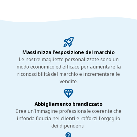
Massimizza l'esposizione del marchio
Le nostre magliette personalizzate sono un
modo economico ed efficace per aumentare la
riconoscibilità del marchio e incrementare le
vendite.
Abbigliamento brandizzato
Crea un'immagine professionale coerente che
infonda fiducia nei clienti e rafforzi l'orgoglio
dei dipendenti.