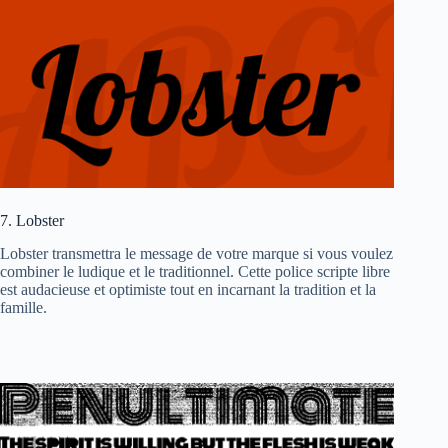
7. Lobster
Lobster transmettra le message de votre marque si vous voulez
combiner le ludique et le traditionnel. Cette police scripte libre
est audacieuse et optimiste tout en incarnant la tradition et la
famille.