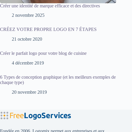
Créer une identité de marque efficace et des directives
2 novembre 2025
CRÉEZ VOTRE PROPRE LOGO EN 7 ÉTAPES
21 octobre 2020
Créer le parfait logo pour votre blog de cuisine
4 décembre 2019
6 Types de conception graphique (et les meilleurs exemples de
chaque type)
20 novembre 2019
Fondée en 2006, Logomix permet aux entreprises et aux