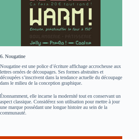
6. Nougatine
Nougatine est une police d’écriture affichage accrocheuse aux
lettres ornées de découpages. Ses formes abstraites et
découpées s’inscrivent dans la tendance actuelle du découpage
dans le milieu de la conception graphique.
Étonnamment, elle incarne la modernité tout en conservant un
aspect classique. Considérez son utilisation pour mettre à jour
une marque possédant une longue histoire au sein de la
communauté.