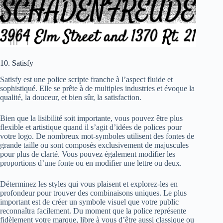
10. Satisfy
Satisfy est une police scripte franche à l’aspect fluide et
sophistiqué. Elle se prête à de multiples industries et évoque la
qualité, la douceur, et bien sûr, la satisfaction.
Bien que la lisibilité soit importante, vous pouvez être plus
flexible et artistique quand il s’agit d’idées de polices pour
votre logo. De nombreux mot-symboles utilisent des fontes de
grande taille ou sont composés exclusivement de majuscules
pour plus de clarté. Vous pouvez également modifier les
proportions d’une fonte ou en modifier une lettre ou deux.
Déterminez les styles qui vous plaisent et explorez-les en
profondeur pour trouver des combinaisons uniques. Le plus
important est de créer un symbole visuel que votre public
reconnaîtra facilement. Du moment que la police représente
fidèlement votre marque, libre à vous d’être aussi classique ou