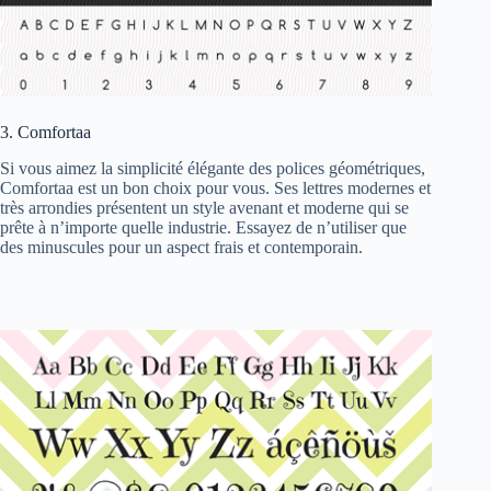
3. Comfortaa
Si vous aimez la simplicité élégante des polices géométriques,
Comfortaa est un bon choix pour vous. Ses lettres modernes et
très arrondies présentent un style avenant et moderne qui se
prête à n’importe quelle industrie. Essayez de n’utiliser que
des minuscules pour un aspect frais et contemporain.