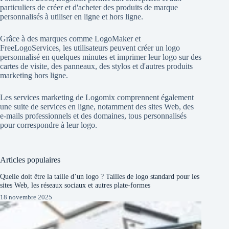
particuliers de créer et d'acheter des produits de marque
personnalisés à utiliser en ligne et hors ligne.
Grâce à des marques comme
LogoMaker
et
FreeLogoServices
, les utilisateurs peuvent créer un logo
personnalisé en quelques minutes et imprimer leur logo sur des
cartes de visite, des panneaux, des stylos et d'autres produits
marketing hors ligne.
Les services marketing de Logomix comprennent également
une suite de services en ligne, notamment des sites Web, des
e-mails professionnels et des domaines, tous personnalisés
pour correspondre à leur logo.
Articles populaires
Quelle doit être la taille d’un logo ? Tailles de logo standard pour les
sites Web, les réseaux sociaux et autres plate-formes
18 novembre 2025