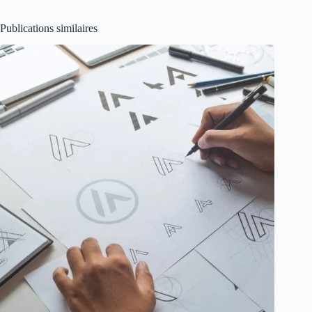
Publications similaires