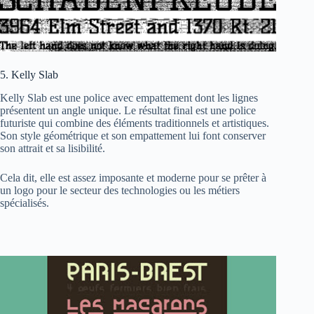
5. Kelly Slab
Kelly Slab est une police avec empattement dont les lignes
présentent un angle unique. Le résultat final est une police
futuriste qui combine des éléments traditionnels et artistiques.
Son style géométrique et son empattement lui font conserver
son attrait et sa lisibilité.
Cela dit, elle est assez imposante et moderne pour se prêter à
un logo pour le secteur des technologies ou les métiers
spécialisés.