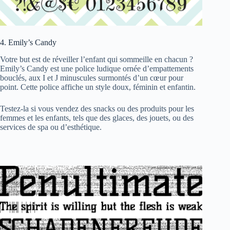
4. Emily’s Candy
Votre but est de réveiller l’enfant qui sommeille en chacun ?
Emily’s Candy est une police ludique ornée d’empattements
bouclés, aux I et J minuscules surmontés d’un cœur pour
point. Cette police affiche un style doux, féminin et enfantin.
Testez-la si vous vendez des snacks ou des produits pour les
femmes et les enfants, tels que des glaces, des jouets, ou des
services de spa ou d’esthétique.