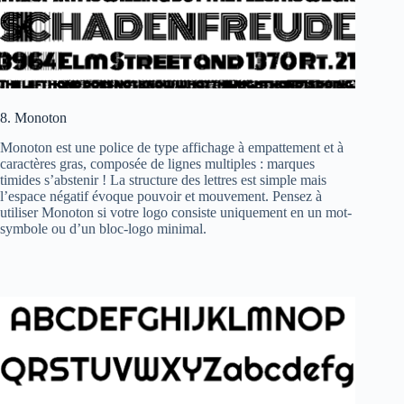
8. Monoton
Monoton est une police de type affichage à empattement et à
caractères gras, composée de lignes multiples : marques
timides s’abstenir ! La structure des lettres est simple mais
l’espace négatif évoque pouvoir et mouvement. Pensez à
utiliser Monoton si votre logo consiste uniquement en un mot-
symbole ou d’un bloc-logo minimal.