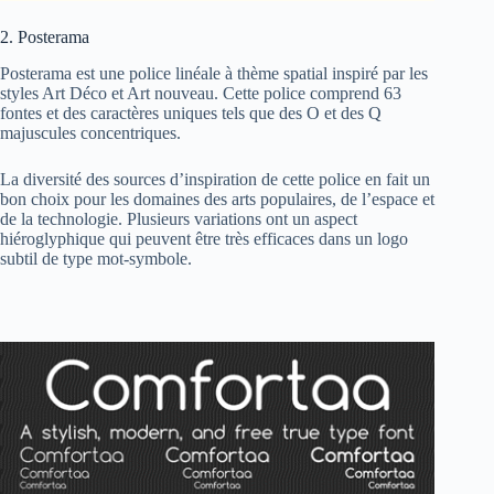
2. Posterama
Posterama est une police linéale à thème spatial inspiré par les
styles Art Déco et Art nouveau. Cette police comprend 63
fontes et des caractères uniques tels que des O et des Q
majuscules concentriques.
La diversité des sources d’inspiration de cette police en fait un
bon choix pour les domaines des arts populaires, de l’espace et
de la technologie. Plusieurs variations ont un aspect
hiéroglyphique qui peuvent être très efficaces dans un logo
subtil de type mot-symbole.