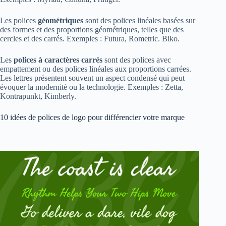
Les polices
géométriques
sont des polices linéales basées sur
des formes et des proportions géométriques, telles que des
cercles et des carrés. Exemples : Futura, Rometric. Biko.
Les
polices à caractères carrés
sont des polices avec
empattement ou des polices linéales aux proportions carrées.
Les lettres présentent souvent un aspect condensé qui peut
évoquer la modernité ou la technologie. Exemples : Zetta,
Kontrapunkt, Kimberly.
10 idées de polices de logo pour différencier votre marque