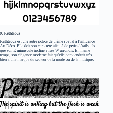
9. Righteous
Righteous est une autre police de thème spatial à l’influence
Art Déco. Elle doit son caractère alien à de petits détails tels
que son E minuscule incliné et ses W arrondis. En même
temps, son élégance moderne fait qu’elle conviendrait très
bien à une marque du secteur de la mode ou de la musique.