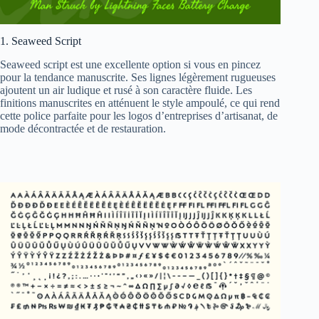
1. Seaweed Script
Seaweed script est une excellente option si vous en pincez
pour la tendance manuscrite. Ses lignes légèrement rugueuses
ajoutent un air ludique et rusé à son caractère fluide. Les
finitions manuscrites en atténuent le style ampoulé, ce qui rend
cette police parfaite pour les logos d’entreprises d’artisanat, de
mode décontractée et de restauration.