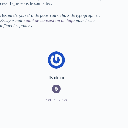
créatif que vous le souhaitez.
Besoin de plus d’aide pour votre choix de typographie ?
Essayez notre
outil de conception de logo
pour tester
différentes polices.
flsadmin
ARTICLES: 292