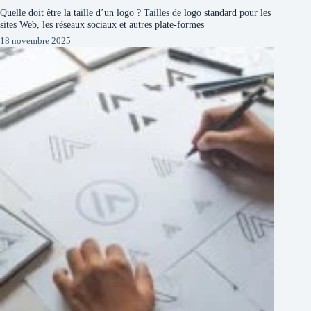
Quelle doit être la taille d’un logo ? Tailles de logo standard pour les
sites Web, les réseaux sociaux et autres plate-formes
18 novembre 2025