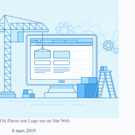
Où Placer son Logo sur un Site Web
8 mars 2019