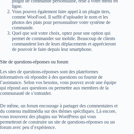
plugin de commande personnalisé, relié à votre menu en
ligne.
Vous pouvez également faire appel à un plugin tiers,
comme WooFood. Il suffit d’uploader le nom et les
photos des plats pour personnaliser votre système de
commande.
Quel que soit votre choix, optez pour une option qui
permet de commander sur mobile. Beaucoup de clients
commandent lors de leurs déplacements et apprécieront
de pouvoir le faire depuis leur smartphone.
Site de questions-réponses ou forum
Les sites de questions-réponses sont des plateformes
informatives où répondre à des questions ou fournir de
l’assistance. Selon vos besoins, vous pouvez avoir une équipe
qui répond aux questions ou permettre aux membres de la
communauté de s’entraider.
De même, un forum encourage à partager des commentaires et
du contenu multimédia sur des thèmes spécifiques. Là encore,
vous trouverez des plugins sur WordPress qui vous
permettront de construire un site de questions-réponses ou un
forum avec peu d’expérience.