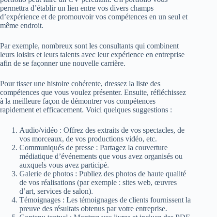
permettra d’établir un lien entre vos divers champs
d’expérience et de promouvoir vos compétences en un seul et
même endroit.
Par exemple, nombreux sont les consultants qui combinent
leurs loisirs et leurs talents avec leur expérience en entreprise
afin de se façonner une nouvelle carrière.
Pour tisser une histoire cohérente, dressez la liste des
compétences que vous voulez présenter. Ensuite, réfléchissez
à la meilleure façon de démontrer vos compétences
rapidement et efficacement. Voici quelques suggestions :
Audio/vidéo : Offrez des extraits de vos spectacles, de
vos morceaux, de vos productions vidéo, etc.
Communiqués de presse : Partagez la couverture
médiatique d’événements que vous avez organisés ou
auxquels vous avez participé.
Galerie de photos : Publiez des photos de haute qualité
de vos réalisations (par exemple : sites web, œuvres
d’art, services de salon).
Témoignages : Les témoignages de clients fournissent la
preuve des résultats obtenus par votre entreprise.