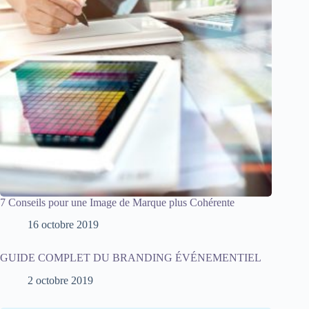
7 Conseils pour une Image de Marque plus Cohérente
16 octobre 2019
GUIDE COMPLET DU BRANDING ÉVÉNEMENTIEL
2 octobre 2019