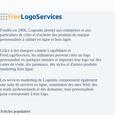
Fondée en 2006, Logomix permet aux entreprises et aux
particuliers de créer et d'acheter des produits de marque
personnalisés à utiliser en ligne et hors ligne.
Grâce à des marques comme
LogoMaker
et
FreeLogoServices
, les utilisateurs peuvent créer un logo
personnalisé en quelques minutes et imprimer leur logo sur des
cartes de visite, des panneaux, des stylos et d'autres produits
marketing hors ligne.
Les services marketing de Logomix comprennent également
une suite de services en ligne, notamment des sites Web, des
e-mails professionnels et des domaines, tous personnalisés
pour correspondre à leur logo.
Articles populaires