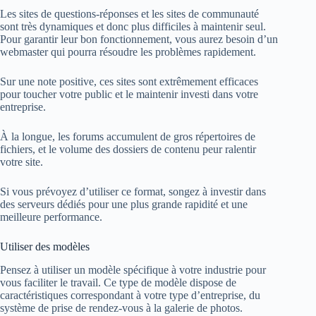
Les sites de questions-réponses et les sites de communauté
sont très dynamiques et donc plus difficiles à maintenir seul.
Pour garantir leur bon fonctionnement, vous aurez besoin d’un
webmaster qui pourra résoudre les problèmes rapidement.
Sur une note positive, ces sites sont extrêmement efficaces
pour toucher votre public et le maintenir investi dans votre
entreprise.
À la longue, les forums accumulent de gros répertoires de
fichiers, et le volume des dossiers de contenu peur ralentir
votre site.
Si vous prévoyez d’utiliser ce format, songez à investir dans
des serveurs dédiés pour une plus grande rapidité et une
meilleure performance.
Utiliser des modèles
Pensez à utiliser un modèle spécifique à votre industrie pour
vous faciliter le travail. Ce type de modèle dispose de
caractéristiques correspondant à votre type d’entreprise, du
système de prise de rendez-vous à la galerie de photos.