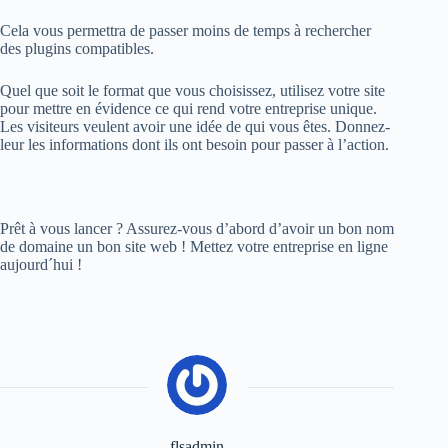
Cela vous permettra de passer moins de temps à rechercher
des plugins compatibles.
Quel que soit le format que vous choisissez, utilisez votre site
pour mettre en évidence ce qui rend votre entreprise unique.
Les visiteurs veulent avoir une idée de qui vous êtes. Donnez-
leur les informations dont ils ont besoin pour passer à l’action.
Prêt à vous lancer ? Assurez-vous d’abord d’avoir un bon nom
de domaine un bon site web ! Mettez votre entreprise en ligne
aujourd´hui !
flsadmin