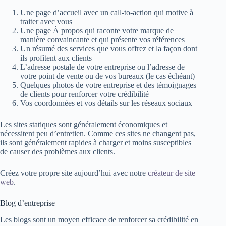
Une page d’accueil avec un call-to-action qui motive à
traiter avec vous
Une page À propos qui raconte votre marque de
manière convaincante et qui présente vos références
Un résumé des services que vous offrez et la façon dont
ils profitent aux clients
L’adresse postale de votre entreprise ou l’adresse de
votre point de vente ou de vos bureaux (le cas échéant)
Quelques photos de votre entreprise et des témoignages
de clients pour renforcer votre crédibilité
Vos coordonnées et vos détails sur les réseaux sociaux
Les sites statiques sont généralement économiques et
nécessitent peu d’entretien. Comme ces sites ne changent pas,
ils sont généralement rapides à charger et moins susceptibles
de causer des problèmes aux clients.
Créez votre propre site aujourd’hui avec notre
créateur de site
web
.
Blog d’entreprise
Les blogs sont un moyen efficace de renforcer sa crédibilité en