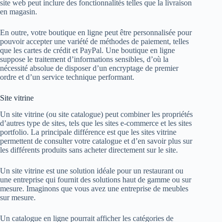
site web peut inclure des fonctionnalités telles que la livraison
en magasin.
En outre, votre boutique en ligne peut être personnalisée pour
pouvoir accepter une variété de méthodes de paiement, telles
que les cartes de crédit et PayPal. Une boutique en ligne
suppose le traitement d’informations sensibles, d’où la
nécessité absolue de disposer d’un encryptage de premier
ordre et d’un service technique performant.
Site vitrine
Un site vitrine (ou site catalogue) peut combiner les propriétés
d’autres type de sites, tels que les sites e-commerce et les sites
portfolio. La principale différence est que les sites vitrine
permettent de consulter votre catalogue et d’en savoir plus sur
les différents produits sans acheter directement sur le site.
Un site vitrine est une solution idéale pour un restaurant ou
une entreprise qui fournit des solutions haut de gamme ou sur
mesure. Imaginons que vous avez une entreprise de meubles
sur mesure.
Un catalogue en ligne pourrait afficher les catégories de