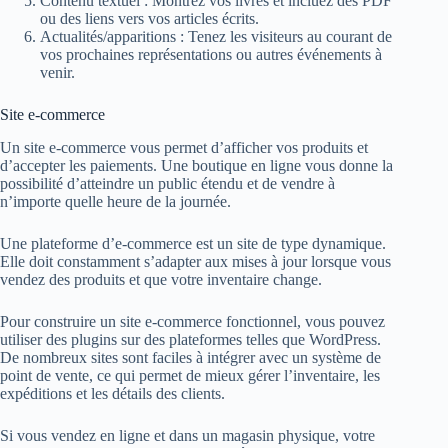
Contenu textuel : Montrez vos livres et incluez des PDF
ou des liens vers vos articles écrits.
Actualités/apparitions : Tenez les visiteurs au courant de
vos prochaines représentations ou autres événements à
venir.
Site e-commerce
Un site e-commerce vous permet d’afficher vos produits et
d’accepter les paiements. Une boutique en ligne vous donne la
possibilité d’atteindre un public étendu et de vendre à
n’importe quelle heure de la journée.
Une plateforme d’e-commerce est un site de type dynamique.
Elle doit constamment s’adapter aux mises à jour lorsque vous
vendez des produits et que votre inventaire change.
Pour construire un site e-commerce fonctionnel, vous pouvez
utiliser des plugins sur des plateformes telles que WordPress.
De nombreux sites sont faciles à intégrer avec un système de
point de vente, ce qui permet de mieux gérer l’inventaire, les
expéditions et les détails des clients.
Si vous vendez en ligne et dans un magasin physique, votre