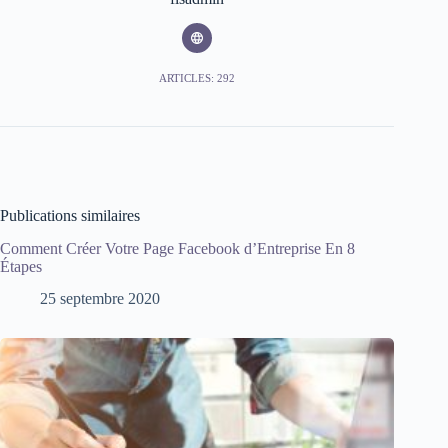
ARTICLES: 292
Publications similaires
Comment Créer Votre Page Facebook d’Entreprise En 8
Étapes
25 septembre 2020