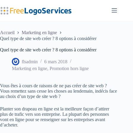
Passer
au
contenu
Accueil
Marketing en ligne
Quel type de site web créer ? 8 options à considérer
Quel type de site web créer ? 8 options à considérer
flsadmin
6 mars 2018
Marketing en ligne
,
Promotion hors ligne
Vous êtes à cours de raisons de ne pas créer de site web ?
Vous remettez sans cesse les choses au lendemain, indécis face
au choix d’un type de site web ?
Planter son drapeau en ligne est la meilleure façon d’attirer
plus de trafic vers son entreprise. La plupart des personnes
vont en ligne pour se renseigner sur les entreprises avant
d’acheter.