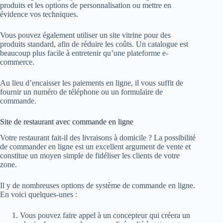
produits et les options de personnalisation ou mettre en
évidence vos techniques.
Vous pouvez également utiliser un site vitrine pour des
produits standard, afin de réduire les coûts. Un catalogue est
beaucoup plus facile à entretenir qu’une plateforme e-
commerce.
Au lieu d’encaisser les paiements en ligne, il vous suffit de
fournir un numéro de téléphone ou un formulaire de
commande.
Site de restaurant avec commande en ligne
Votre restaurant fait-il des livraisons à domicile ? La possibilité
de commander en ligne est un excellent argument de vente et
constitue un moyen simple de fidéliser les clients de votre
zone.
Il y de nombreuses options de système de commande en ligne.
En voici quelques-unes :
Vous pouvez faire appel à un concepteur qui créera un