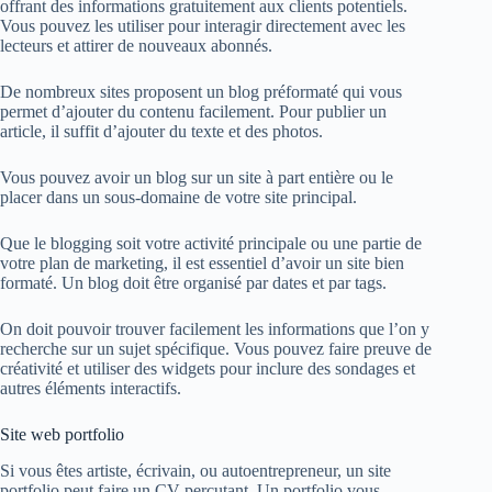
offrant des informations gratuitement aux clients potentiels.
Vous pouvez les utiliser pour interagir directement avec les
lecteurs et attirer de nouveaux abonnés.
De nombreux sites proposent un blog préformaté qui vous
permet d’ajouter du contenu facilement. Pour publier un
article, il suffit d’ajouter du texte et des photos.
Vous pouvez avoir un blog sur un site à part entière ou le
placer dans un sous-domaine de votre site principal.
Que le blogging soit votre activité principale ou une partie de
votre plan de marketing, il est essentiel d’avoir un site bien
formaté. Un blog doit être organisé par dates et par tags.
On doit pouvoir trouver facilement les informations que l’on y
recherche sur un sujet spécifique. Vous pouvez faire preuve de
créativité et utiliser des widgets pour inclure des sondages et
autres éléments interactifs.
Site web portfolio
Si vous êtes artiste, écrivain, ou autoentrepreneur, un site
portfolio peut faire un CV percutant. Un portfolio vous