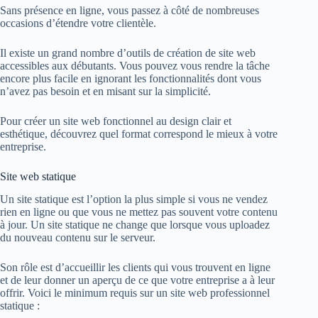
Sans présence en ligne, vous passez à côté de nombreuses
occasions d’étendre votre clientèle.
Il existe un grand nombre d’outils de création de site web
accessibles aux débutants. Vous pouvez vous rendre la tâche
encore plus facile en ignorant les fonctionnalités dont vous
n’avez pas besoin et en misant sur la simplicité.
Pour créer un site web fonctionnel au design clair et
esthétique, découvrez quel format correspond le mieux à votre
entreprise.
Site web statique
Un site statique est l’option la plus simple si vous ne vendez
rien en ligne ou que vous ne mettez pas souvent votre contenu
à jour. Un site statique ne change que lorsque vous uploadez
du nouveau contenu sur le serveur.
Son rôle est d’accueillir les clients qui vous trouvent en ligne
et de leur donner un aperçu de ce que votre entreprise a à leur
offrir. Voici le minimum requis sur un site web professionnel
statique :