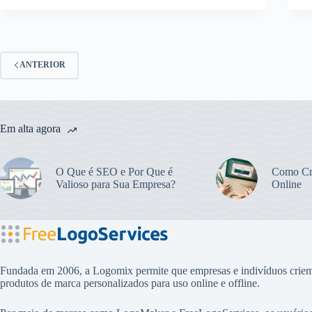
ANTERIOR
Em alta agora
O Que é SEO e Por Que é
Como Cr
Valioso para Sua Empresa?
Online
Fundada em 2006, a Logomix permite que empresas e indivíduos cri
produtos de marca personalizados para uso online e offline.