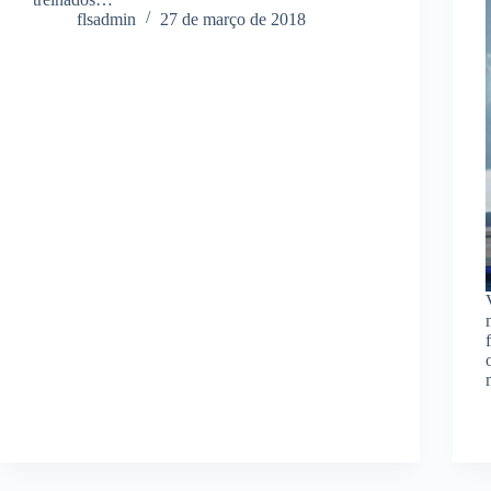
flsadmin
27 de março de 2018