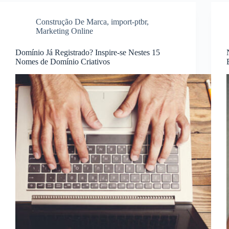
Construção De Marca
,
import-ptbr
,
Marketing Online
Domínio Já Registrado? Inspire-se Nestes 15
Nomes de Domínio Criativos