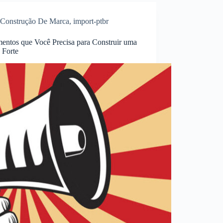
Construção De Marca
,
import-ptbr
mentos que Você Precisa para Construir uma
 Forte