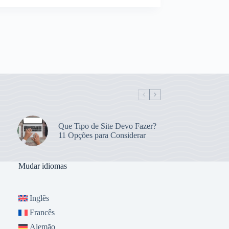
Que Tipo de Site Devo Fazer?
11 Opções para Considerar
Mudar idiomas
Inglês
Francês
Alemão