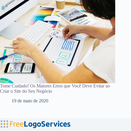
Tome Cuidado! Os Maiores Erros que Você Deve Evitar ao
Criar o Site do Seu Negócio
19 de maio de 2020