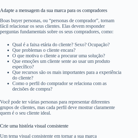
Adapte a mensagem da sua marca para os compradores
Boas buyer personas, ou “personas de comprador”, tornam
fácil relacionar os seus clientes. Elas devem responder
perguntas fundamentais sobre os seus compradores, como:
Qual é a faixa etária do cliente? Sexo? Ocupação?
Que problemas o cliente encara?
O que motiva o cliente a procurar uma solução?
Que emoções um cliente sente ao usar um produto
específico?
Que recursos são os mais importantes para a experiência
do cliente?
Como o perfil do comprador se relaciona com as
decisões de compra?
Você pode ter várias personas para representar diferentes
grupos de clientes, mas cada perfil deve mostrar claramente
quem é o seu cliente ideal.
Crie uma história visual consistente
Um tema visual consistente em tornar a sua marca