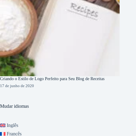
Criando o Estilo de Logo Perfeito para Seu Blog de Receitas
17 de junho de 2020
Mudar idiomas
Inglês
Francês