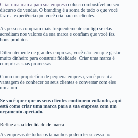
Criar uma marca para sua empresa
coloca combustível no seu
discurso de vendas. O branding é a soma de tudo o que você
faz e a experiência que você cria para os clientes.
As pessoas compram mais frequentemente contigo se elas
acreditam nos valores da sua marca e confiam que você faz
bons produtos.
Diferentemente de grandes empresas, você não tem que gastar
muito dinheiro para construir fidelidade. Criar uma marca é
cumprir as suas promessas.
Como um proprietário de pequena empresa, você possui a
vantagem de conhecer os seus clientes e conversar com eles
um a um.
Se você quer que os seus clientes continuem voltando, aqui
está como criar uma marca para a sua empresa com um
orçamento apertado.
Refine a sua identidade de marca
As empresas de todos os tamanhos podem ter sucesso no