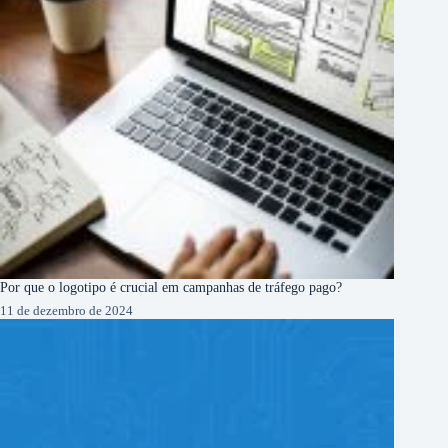
Por que o logotipo é crucial em campanhas de tráfego pago?
11 de dezembro de 2024