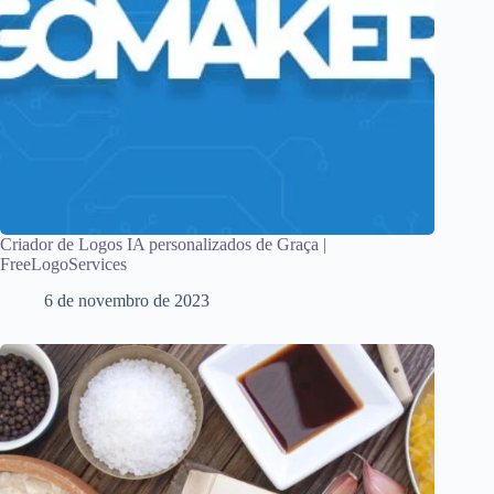
Criador de Logos IA personalizados de Graça |
FreeLogoServices
6 de novembro de 2023