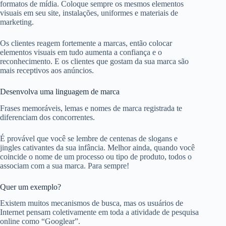
formatos de mídia. Coloque sempre os mesmos elementos
visuais em seu site, instalações, uniformes e materiais de
marketing.
Os clientes reagem fortemente a marcas, então colocar
elementos visuais em tudo aumenta a confiança e o
reconhecimento. E os clientes que gostam da sua marca são
mais receptivos aos anúncios.
Desenvolva uma linguagem de marca
Frases memoráveis, lemas e nomes de marca registrada te
diferenciam dos concorrentes.
É provável que você se lembre de centenas de slogans e
jingles cativantes da sua infância. Melhor ainda, quando você
coincide o nome de um processo ou tipo de produto, todos o
associam com a sua marca. Para sempre!
Quer um exemplo?
Existem muitos mecanismos de busca, mas os usuários de
Internet pensam coletivamente em toda a atividade de pesquisa
online como “Googlear”.