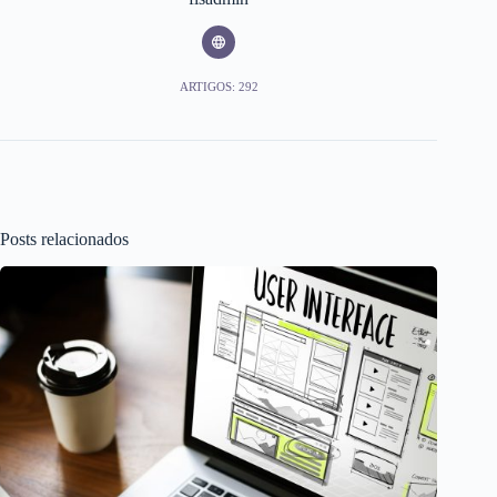
ARTIGOS: 292
Posts relacionados