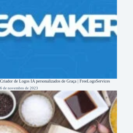
Criador de Logos IA personalizados de Graça | FreeLogoServices
6 de novembro de 2023