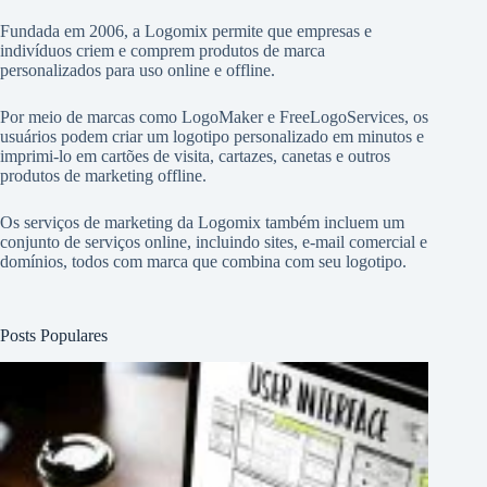
Fundada em 2006, a Logomix permite que empresas e
indivíduos criem e comprem produtos de marca
personalizados para uso online e offline.
Por meio de marcas como
LogoMaker
e
FreeLogoServices
, os
usuários podem criar um logotipo personalizado em minutos e
imprimi-lo em cartões de visita, cartazes, canetas e outros
produtos de marketing offline.
Os serviços de marketing da Logomix também incluem um
conjunto de serviços online, incluindo sites, e-mail comercial e
domínios, todos com marca que combina com seu logotipo.
Posts Populares