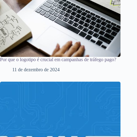
Por que o logotipo é crucial em campanhas de tráfego pago?
11 de dezembro de 2024