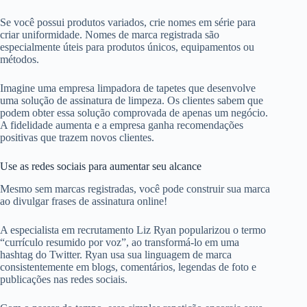
Se você possui produtos variados, crie nomes em série para
criar uniformidade. Nomes de marca registrada são
especialmente úteis para produtos únicos, equipamentos ou
métodos.
Imagine uma empresa limpadora de tapetes que desenvolve
uma solução de assinatura de limpeza. Os clientes sabem que
podem obter essa solução comprovada de apenas um negócio.
A fidelidade aumenta e a empresa ganha recomendações
positivas que trazem novos clientes.
Use as redes sociais para aumentar seu alcance
Mesmo sem marcas registradas, você pode construir sua marca
ao divulgar frases de assinatura online!
A especialista em recrutamento Liz Ryan popularizou o termo
“currículo resumido por voz”, ao transformá-lo em uma
hashtag do Twitter. Ryan usa sua linguagem de marca
consistentemente em blogs, comentários, legendas de foto e
publicações nas redes sociais.