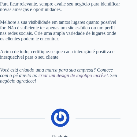
Para ficar relevante, sempre avalie seu negócio para identificar
novas ameaças e oportunidades.
Melhore a sua visibilidade em tantos lugares quanto possível
for. Não é suficiente ter apenas um site estático ou um perfil
nas redes sociais. Crie uma ampla variedade de lugares onde
os clientes podem te encontrar.
Acima de tudo, certifique-se que cada interação é positiva e
inesquecível para o seu cliente.
Você está criando uma marca para sua empresa? Comece
com o pé direito ao
criar um design de logotipo incrível
. Seu
negócio agradece!
flsadmin