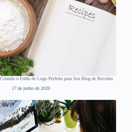
Criando o Estilo de Logo Perfeito para Seu Blog de Receitas
17 de junho de 2020