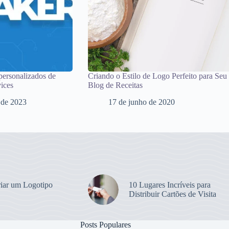
personalizados de
Criando o Estilo de Logo Perfeito para Seu
ices
Blog de Receitas
 de 2023
17 de junho de 2020
iar um Logotipo
10 Lugares Incríveis para
Distribuir Cartões de Visita
Posts Populares