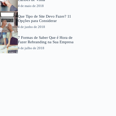
4 de maio de 2018
Que Tipo de Site Devo Fazer? 11
Opções para Considerar
4 de junho de 2018
7 Formas de Saber Que é Hora de
Fazer Rebranding na Sua Empresa
6 de julho de 2018