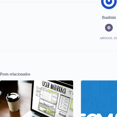
flsadmin
ARTIGOS: 29
Posts relacionados