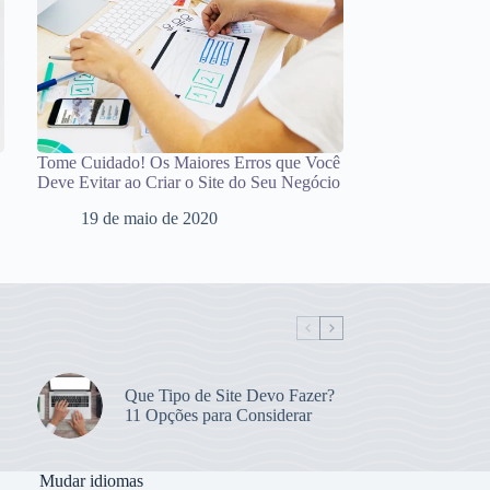
Tome Cuidado! Os Maiores Erros que Você
Deve Evitar ao Criar o Site do Seu Negócio
19 de maio de 2020
Que Tipo de Site Devo Fazer?
11 Opções para Considerar
Mudar idiomas