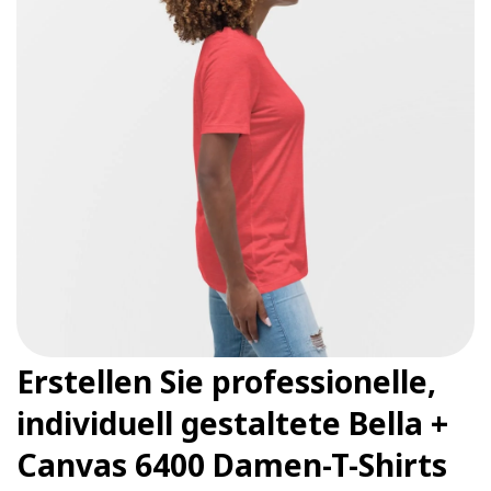
Erstellen Sie professionelle,
individuell gestaltete Bella +
Canvas 6400 Damen-T-Shirts