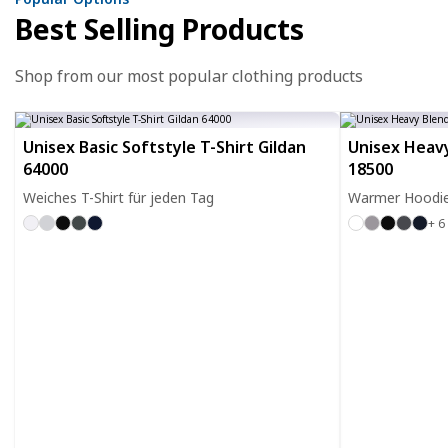
Best Selling Products
Shop from our most popular clothing products
Unisex Basic Softstyle T-Shirt Gildan
Unisex Heavy
64000
18500
Weiches T-Shirt für jeden Tag
Warmer Hoodie 
+ 6