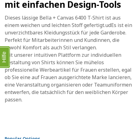
mit einfachen Design-Tools
Dieses lässige Bella + Canvas 6400 T-Shirt ist aus
einem weichen und leichten Stoff gefertigt.udEs ist ein
unverzichtbares Kleidungsstück für jede Garderobe.
Perfekt für Mitarbeiterinnen und Kundinnen, die
sowohl Komfort als auch Stil verlangen.
Hilfe
Mit unserer intuitiven Plattform zur individuellen
Gestaltung von Shirts können Sie mühelos
professionelle Werbeartikel für Frauen erstellen, egal
ob Sie eine auf Frauen ausgerichtete Marke lancieren,
eine Veranstaltung organisieren oder Teamuniformen
entwerfen, die tatsächlich für den weiblichen Körper
passen.
Popular Options