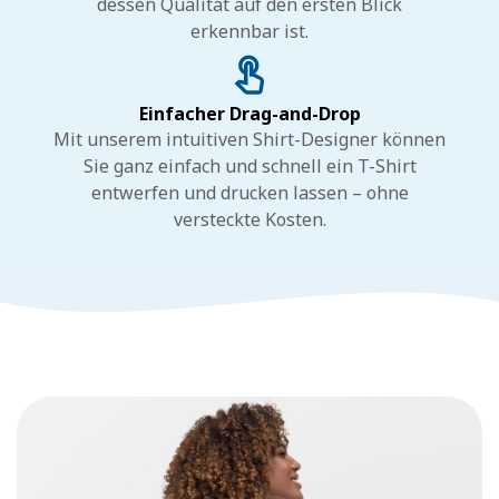
dessen Qualität auf den ersten Blick
erkennbar ist.
Einfacher Drag-and-Drop
Mit unserem intuitiven Shirt-Designer können
Sie ganz einfach und schnell ein T-Shirt
entwerfen und drucken lassen – ohne
versteckte Kosten.