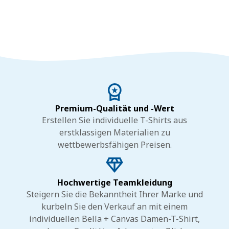
Premium-Qualität und -Wert
Erstellen Sie individuelle T-Shirts aus
erstklassigen Materialien zu
wettbewerbsfähigen Preisen.
Hochwertige Teamkleidung
Steigern Sie die Bekanntheit Ihrer Marke und
kurbeln Sie den Verkauf an mit einem
individuellen Bella + Canvas Damen-T-Shirt,