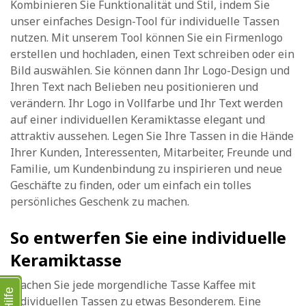
Kombinieren Sie Funktionalität und Stil, indem Sie
unser einfaches Design-Tool für individuelle Tassen
nutzen. Mit unserem Tool können Sie ein Firmenlogo
erstellen und hochladen, einen Text schreiben oder ein
Bild auswählen. Sie können dann Ihr Logo-Design und
Ihren Text nach Belieben neu positionieren und
verändern. Ihr Logo in Vollfarbe und Ihr Text werden
auf einer individuellen Keramiktasse elegant und
attraktiv aussehen. Legen Sie Ihre Tassen in die Hände
Ihrer Kunden, Interessenten, Mitarbeiter, Freunde und
Familie, um Kundenbindung zu inspirieren und neue
Geschäfte zu finden, oder um einfach ein tolles
persönliches Geschenk zu machen.
So entwerfen Sie eine individuelle
Keramiktasse
Machen Sie jede morgendliche Tasse Kaffee mit
Hilfe
individuellen Tassen zu etwas Besonderem. Eine