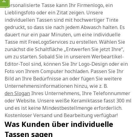
personalisierte Tasse kann Ihr Firmenlogo, ein
Lieblingsfoto oder ein Zitat zeigen. Unsere
individuellen Tassen sind mit hochwertiger Tinte
gedruckt, so dass sie nach jedem Abwasch halten. Es
dauert nur ein paar Minuten, um eine individuelle
Tasse mit FreeLogoServices zu erstellen. Wählen Sie
zunächst die Schaltfläche „Entwerfen Sie jetzt Ihre“,
um zu starten. Sobald Sie in unserem Werbeartikel-
Editor-Tool sind, können Sie Ihr Logo-Design oder ein
Foto von Ihrem Computer hochladen. Passen Sie Ihr
Bild an Ihre Bedürfnisse an oder fügen Sie weitere
Unternehmensinformationen hinzu, wie z. B.
den Slogan
Ihres Unternehmens, Ihre Telefonnummer
oder Website. Unsere weiße Keramiktasse fasst 300 ml
und es ist keine Mindestbestellmenge erforderlich.
Kostenloser Versand und Bearbeitung verfügbar!
Was Kunden über individuelle
Tassen sagen