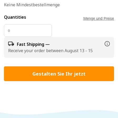
Keine Mindestbestellmenge
Quantities
Menge und Preise
Fast Shipping —
Receive your order between August 13 - 15
Gestalten Sie Ihr jetzt