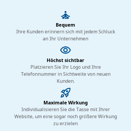
Bequem
Ihre Kunden erinnern sich mit jedem Schluck
an Ihr Unternehmen
Höchst sichtbar
Platzieren Sie Ihr Logo und Ihre
Telefonnummer in Sichtweite von neuen
Kunden.
Maximale Wirkung
Individualisieren Sie die Tasse mit Ihrer
Website, um eine sogar noch größere Wirkung
zu erzielen