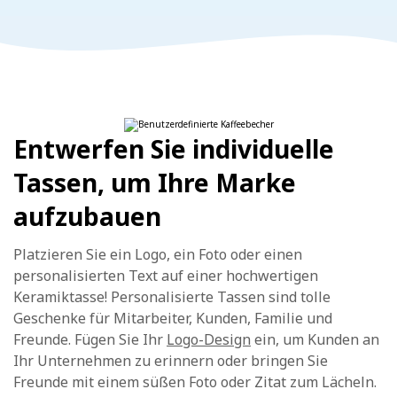
Entwerfen Sie individuelle
Tassen, um Ihre Marke
aufzubauen
Platzieren Sie ein Logo, ein Foto oder einen
personalisierten Text auf einer hochwertigen
Keramiktasse! Personalisierte Tassen sind tolle
Geschenke für Mitarbeiter, Kunden, Familie und
Freunde. Fügen Sie Ihr
Logo-Design
ein, um Kunden an
Ihr Unternehmen zu erinnern oder bringen Sie
Freunde mit einem süßen Foto oder Zitat zum Lächeln.