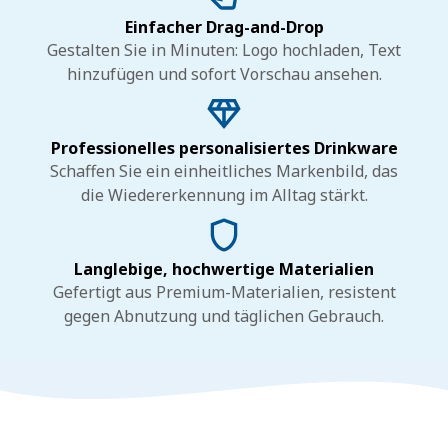
Einfacher Drag-and-Drop
Gestalten Sie in Minuten: Logo hochladen, Text
hinzufügen und sofort Vorschau ansehen.
Professionelles personalisiertes Drinkware
Schaffen Sie ein einheitliches Markenbild, das
die Wiedererkennung im Alltag stärkt.
Langlebige, hochwertige Materialien
Gefertigt aus Premium-Materialien, resistent
gegen Abnutzung und täglichen Gebrauch.