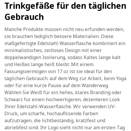
Trinkgefäße für den täglichen
Gebrauch
Manche Produkte müssen nicht neu erfunden werden,
sie brauchen lediglich bessere Materialien. Diese
maßgefertigte Edelstahl-Wasserflasche kombiniert ein
minimalistisches, zeitloses Design mit einer
doppelwandigen Isolierung, sodass Kaltes lange kalt
und Heißes lange heiß bleibt. Mit einem
Fassungsvermögen von 17 oz ist sie ideal für den
täglichen Gebrauch: auf dem Weg zur Arbeit, beim Yoga
oder für eine kurze Pause auf dem Wanderweg.
Wählen Sie Weiß für ein helles, klares Branding oder
Schwarz für einen hochwertigeren, dezenteren Look
Ihrer Edelstahl-Wasserflasche. Wir verwenden UV-
Druck, um scharfe, hochauflösende Farben
aufzutragen, die lichtbeständig, kratzfest und
abriebfest sind. Ihr Logo sieht nicht nur am ersten Tag