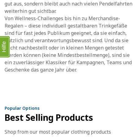
gut aus, sondern bleibt auch nach vielen Pendelfahrten
weiterhin gut sichtbar.
Von Wellness-Challenges bis hin zu Merchandise-
Regalen – diese individuell gestaltbaren Trinkgefäße
sind für fast jedes Publikum geeignet, da sie einfach,
nützlich und verantwortungsbewusst sind. Und da sie
Hilfe
leicht nachbestellt oder in kleinen Mengen getestet
werden können (keine Mindestbestellmenge), sind sie
ein zuverlässiger Klassiker für Kampagnen, Teams und
Geschenke das ganze Jahr über.
Popular Options
Best Selling Products
Shop from our most popular clothing products