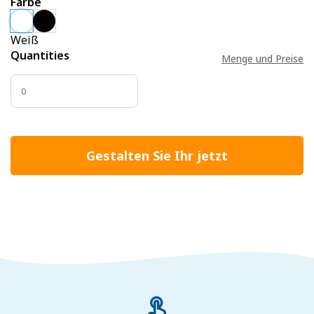
Farbe
Weiß
Quantities
Menge und Preise
Gestalten Sie Ihr jetzt