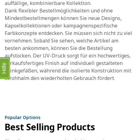
auffällige, kombinierbare Kollektion.
Dank flexibler Bestellmöglichkeiten und ohne
Mindestbestellmengen können Sie neue Designs,
Kapselkollektionen oder kampagnenspezifische
Farbkonzepte entdecken. Sie müssen sich nicht zu viel
vornehmen. Sobald Sie sehen, welche Artikel am
besten ankommen, können Sie die Bestellung
aufstocken. Der UV-Druck sorgt für ein hochwertiges,
verkaufsfertiges Finish auf individuell gestalteten
Hilfe
Trinkgefäßen, während die isolierte Konstruktion mit
Strohhalm den wiederholten Gebrauch fördert.
Popular Options
Best Selling Products