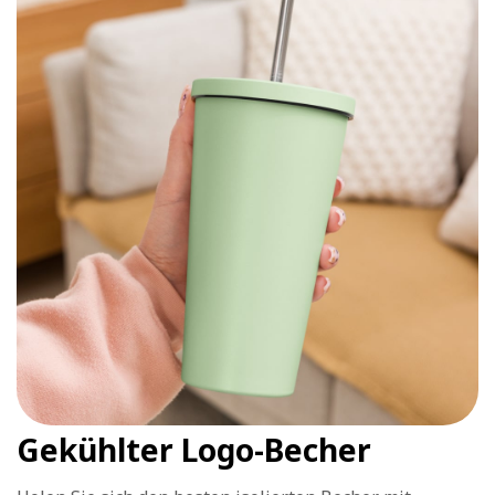
Gekühlter Logo-Becher