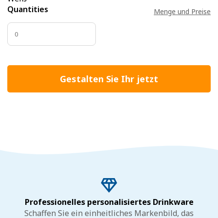
Quantities
Menge und Preise
Gestalten Sie Ihr jetzt
Professionelles personalisiertes Drinkware
Schaffen Sie ein einheitliches Markenbild, das