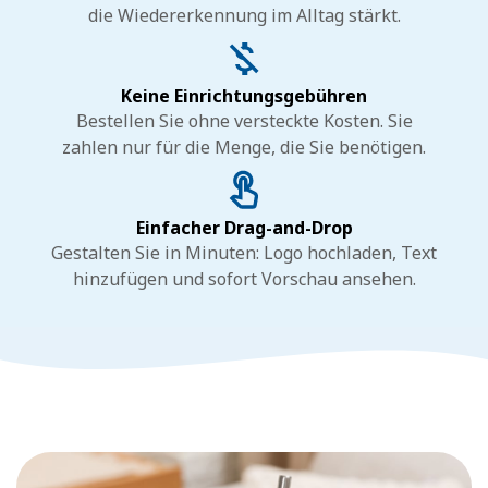
die Wiedererkennung im Alltag stärkt.
Keine Einrichtungsgebühren
Bestellen Sie ohne versteckte Kosten. Sie
zahlen nur für die Menge, die Sie benötigen.
Einfacher Drag-and-Drop
Gestalten Sie in Minuten: Logo hochladen, Text
hinzufügen und sofort Vorschau ansehen.