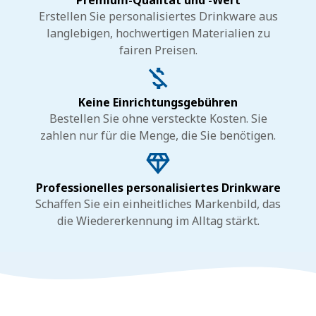
Premium-Qualität und -Wert
Erstellen Sie personalisiertes Drinkware aus
langlebigen, hochwertigen Materialien zu
fairen Preisen.
Keine Einrichtungsgebühren
Bestellen Sie ohne versteckte Kosten. Sie
zahlen nur für die Menge, die Sie benötigen.
Professionelles personalisiertes Drinkware
Schaffen Sie ein einheitliches Markenbild, das
die Wiedererkennung im Alltag stärkt.