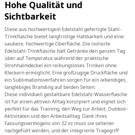
Hohe Qualität und
Sichtbarkeit
Diese aus hochwertigem Edelstahl gefertigte Stahl-
Trinkflasche bietet langfristige Haltbarkeit und eine
saubere, hochwertige Oberfläche. Die isolierte
Edelstahl-Trinkflasche hält Getränke den ganzen Tag
über auf Temperatur, während der praktische
Strohhalmdeckel ein reibungsloses Trinken ohne
Kleckern ermöglicht. Eine großzügige Druckfläche und
ein Sublimationsverfahren sorgen für ein lebendiges,
langlebiges Branding auf beiden Seiten.
Diese individuell gestaltbare Edelstahl-Wasserflasche
ist für einen aktiven Alltag konzipiert und eignet sich
perfekt für das Training, den Weg zur Arbeit, Outdoor-
Aktivitäten und den Arbeitsalltag. Dank ihres
Fassungsvermögens von 32 oz muss sie seltener
nachgefüllt werden, und der integrierte Tragegriff