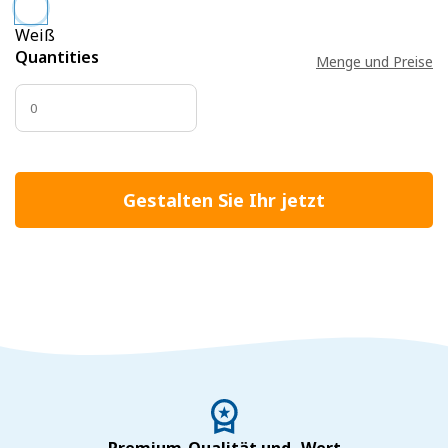
Weiß
Quantities
Menge und Preise
Gestalten Sie Ihr jetzt