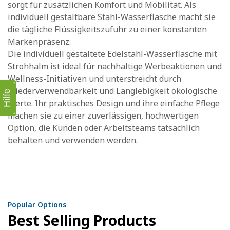
sorgt für zusätzlichen Komfort und Mobilität. Als
individuell gestaltbare Stahl-Wasserflasche macht sie
die tägliche Flüssigkeitszufuhr zu einer konstanten
Markenpräsenz.
Die individuell gestaltete Edelstahl-Wasserflasche mit
Strohhalm ist ideal für nachhaltige Werbeaktionen und
Wellness-Initiativen und unterstreicht durch
Wiederverwendbarkeit und Langlebigkeit ökologische
Hilfe
Werte. Ihr praktisches Design und ihre einfache Pflege
machen sie zu einer zuverlässigen, hochwertigen
Option, die Kunden oder Arbeitsteams tatsächlich
behalten und verwenden werden.
Popular Options
Best Selling Products