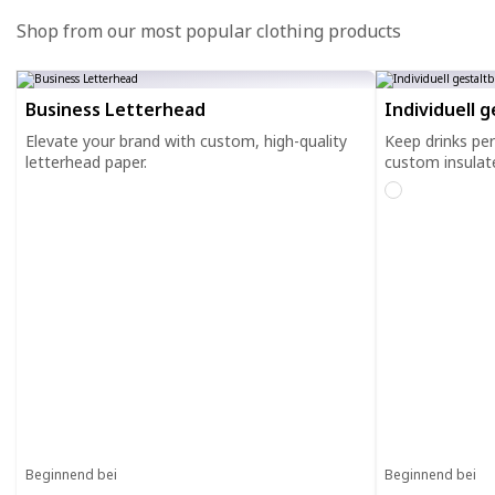
Shop from our most popular clothing products
Business Letterhead
Individuell 
Elevate your brand with custom, high-quality
Keep drinks pe
letterhead paper.
custom insulat
Beginnend bei
Beginnend bei