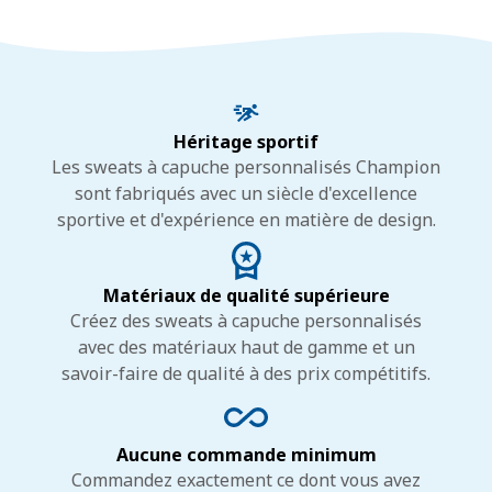
Héritage sportif
Les sweats à capuche personnalisés Champion
sont fabriqués avec un siècle d'excellence
sportive et d'expérience en matière de design.
Matériaux de qualité supérieure
Créez des sweats à capuche personnalisés
avec des matériaux haut de gamme et un
savoir-faire de qualité à des prix compétitifs.
Aucune commande minimum
Commandez exactement ce dont vous avez