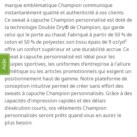
marque emblématique Champion communique
instantanément qualité et authenticité à vos clients.
Ce sweat à capuche Champion personnalisé est doté de
la technologie Double Dry® de Champion, qui garde
celui qui le porte au chaud. Fabriqué à partir de 50 % de
coton et 50 % de polyester, son tissu épais de 9 oz/yd²
offre un confort supérieur et une durabilité accrue. Ce
sweat à capuche personnalisé est idéal pour les
Aide
équipes sportives, les uniformes d'entreprise à l'allure
athlétique ou les articles promotionnels qui exigent un
positionnement haut de gamme. Notre plateforme de
conception intuitive permet de créer sans effort des
sweats à capuche Champion personnalisés. Grâce à des
capacités d'impression rapides et des délais
d'exécution courts, vos vêtements Champion
personnalisés seront prêts quand vous en aurez le
plus besoin.