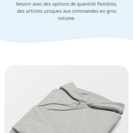
besoin avec des options de quantité flexibles,
des articles uniques aux commandes en gros
volume.