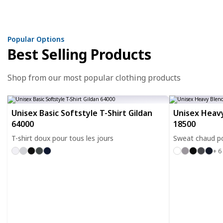
Popular Options
Best Selling Products
Shop from our most popular clothing products
Unisex Basic Softstyle T-Shirt Gildan
Unisex Heavy
64000
18500
T-shirt doux pour tous les jours
Sweat chaud po
+ 6