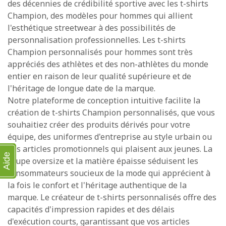
des décennies de crédibilité sportive avec les t-shirts
Champion, des modèles pour hommes qui allient
l'esthétique streetwear à des possibilités de
personnalisation professionnelles. Les t-shirts
Champion personnalisés pour hommes sont très
appréciés des athlètes et des non-athlètes du monde
entier en raison de leur qualité supérieure et de
l'héritage de longue date de la marque.
Notre plateforme de conception intuitive facilite la
création de t-shirts Champion personnalisés, que vous
souhaitiez créer des produits dérivés pour votre
équipe, des uniformes d'entreprise au style urbain ou
des articles promotionnels qui plaisent aux jeunes. La
Aide
coupe oversize et la matière épaisse séduisent les
consommateurs soucieux de la mode qui apprécient à
la fois le confort et l'héritage authentique de la
marque. Le créateur de t-shirts personnalisés offre des
capacités d'impression rapides et des délais
d'exécution courts, garantissant que vos articles