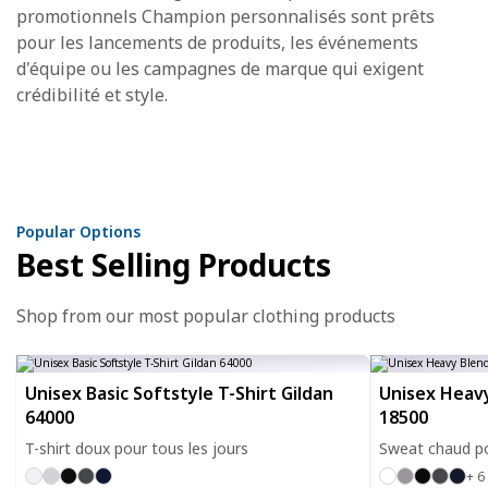
promotionnels Champion personnalisés sont prêts
pour les lancements de produits, les événements
d'équipe ou les campagnes de marque qui exigent
crédibilité et style.
Popular Options
Best Selling Products
Shop from our most popular clothing products
Unisex Basic Softstyle T-Shirt Gildan
Unisex Heavy
64000
18500
T-shirt doux pour tous les jours
Sweat chaud po
+ 6