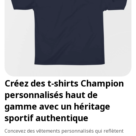
Créez des t-shirts Champion
personnalisés haut de
gamme avec un héritage
sportif authentique
Concevez des vêtements personnalisés qui reflètent