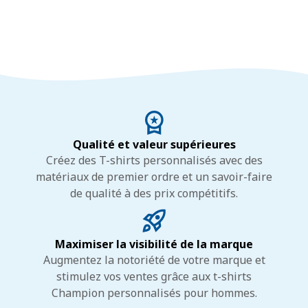
Qualité et valeur supérieures
Créez des T-shirts personnalisés avec des
matériaux de premier ordre et un savoir-faire
de qualité à des prix compétitifs.
Maximiser la visibilité de la marque
Augmentez la notoriété de votre marque et
stimulez vos ventes grâce aux t-shirts
Champion personnalisés pour hommes.