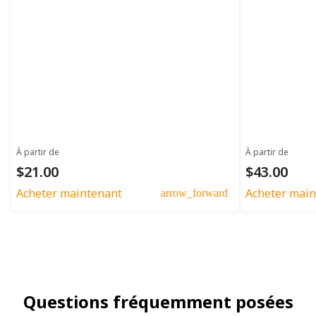
À partir de
À partir de
$21.00
$43.00
Acheter maintenant
Acheter main
arrow_forward
Questions fréquemment posées