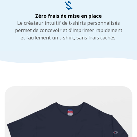
Zéro frais de mise en place
Le créateur intuitif de t-shirts personnalisés
permet de concevoir et d'imprimer rapidement
et facilement un t-shirt, sans frais cachés.