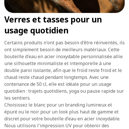
Verres et tasses pour un
usage quotidien
Certains produits n'ont pas besoin d'être réinventés, ils
ont simplement besoin de meilleurs matériaux. Cette
bouteille d'eau en acier inoxydable personnalisée allie
une silhouette minimaliste et intemporelle à une
double paroi isolante, afin que le froid reste froid et le
chaud reste chaud pendant longtemps. Avec une
contenance de 50 cl, elle est idéale pour un usage
quotidien : trajets quotidiens, yoga ou pause rapide sur
les sentiers.
Choisissez le blanc pour un branding lumineux et
épuré ou le noir pour un look plus haut de gamme et
discret pour votre bouteille d'eau en acier inoxydable.
Nous utilisons l'impression UV pour obtenir des