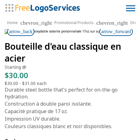
chevron_right
chevron_right
Home
Promotional Products
Drin
arrow_back
arrow_forward
Bouteille d'eau classique en
acier
Starting @
$30.00
$30.00
-
$31.00
each
Durable steel bottle that's perfect for on-the-go
hydration.
Construction à double paroi isolante.
Capacité pratique de 17 oz.
Impression UV durable.
Couleurs classiques blanc et noir disponibles.