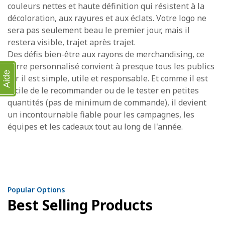
couleurs nettes et haute définition qui résistent à la
décoloration, aux rayures et aux éclats. Votre logo ne
sera pas seulement beau le premier jour, mais il
restera visible, trajet après trajet.
Des défis bien-être aux rayons de merchandising, ce
verre personnalisé convient à presque tous les publics
Aide
car il est simple, utile et responsable. Et comme il est
facile de le recommander ou de le tester en petites
quantités (pas de minimum de commande), il devient
un incontournable fiable pour les campagnes, les
équipes et les cadeaux tout au long de l'année.
Popular Options
Best Selling Products