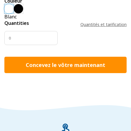
Couleur
Blanc
Quantities
Quantités et tarification
Concevez le vôtre maintenant