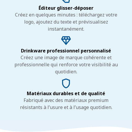
Éditeur glisser-déposer
Créez en quelques minutes : téléchargez votre
logo, ajoutez du texte et prévisualisez
instantanément.
Drinkware professionnel personnalisé
Créez une image de marque cohérente et
professionnelle qui renforce votre visibilité au
quotidien.
Matériaux durables et de qualité
Fabriqué avec des matériaux premium
résistants à l’usure et à l’usage quotidien.