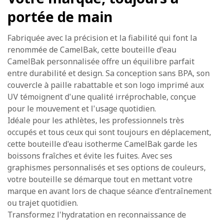
portée de main
Fabriquée avec la précision et la fiabilité qui font la
renommée de CamelBak, cette bouteille d'eau
CamelBak personnalisée offre un équilibre parfait
entre durabilité et design. Sa conception sans BPA, son
couvercle à paille rabattable et son logo imprimé aux
UV témoignent d'une qualité irréprochable, conçue
pour le mouvement et l'usage quotidien.
Idéale pour les athlètes, les professionnels très
occupés et tous ceux qui sont toujours en déplacement,
cette bouteille d'eau isotherme CamelBak garde les
boissons fraîches et évite les fuites. Avec ses
graphismes personnalisés et ses options de couleurs,
votre bouteille se démarque tout en mettant votre
marque en avant lors de chaque séance d'entraînement
ou trajet quotidien.
Transformez l'hydratation en reconnaissance de