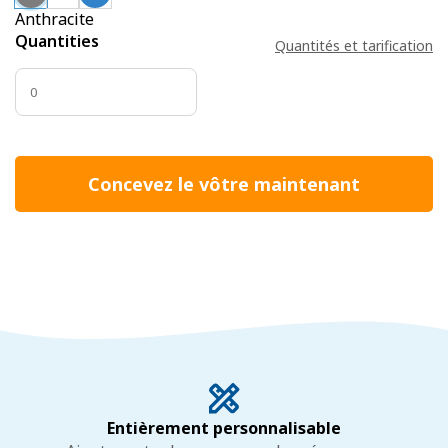
Anthracite
Quantities
Quantités et tarification
Concevez le vôtre maintenant
Entièrement personnalisable