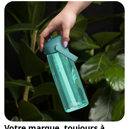
Votre marque, toujours à