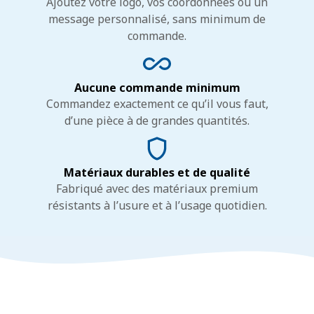
Ajoutez votre logo, vos coordonnées ou un
message personnalisé, sans minimum de
commande.
Aucune commande minimum
Commandez exactement ce qu’il vous faut,
d’une pièce à de grandes quantités.
Matériaux durables et de qualité
Fabriqué avec des matériaux premium
résistants à l’usure et à l’usage quotidien.