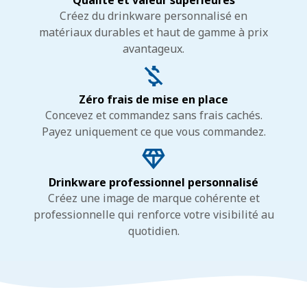
Qualité et valeur supérieures
Créez du drinkware personnalisé en
matériaux durables et haut de gamme à prix
avantageux.
Zéro frais de mise en place
Concevez et commandez sans frais cachés.
Payez uniquement ce que vous commandez.
Drinkware professionnel personnalisé
Créez une image de marque cohérente et
professionnelle qui renforce votre visibilité au
quotidien.