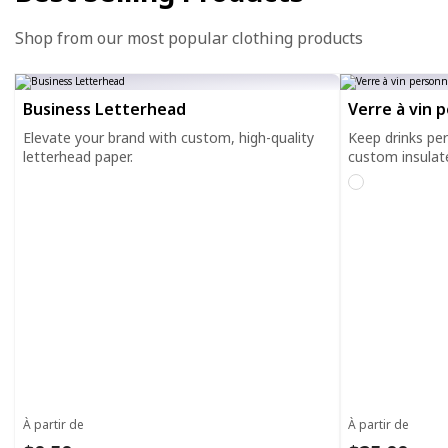
Shop from our most popular clothing products
Business Letterhead
Verre à vin 
Elevate your brand with custom, high-quality
Keep drinks pe
letterhead paper.
custom insulat
À partir de
À partir de