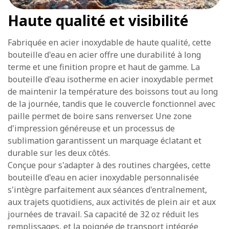
Haute qualité et visibilité
Fabriquée en acier inoxydable de haute qualité, cette
bouteille d'eau en acier offre une durabilité à long
terme et une finition propre et haut de gamme. La
bouteille d'eau isotherme en acier inoxydable permet
de maintenir la température des boissons tout au long
de la journée, tandis que le couvercle fonctionnel avec
paille permet de boire sans renverser. Une zone
d'impression généreuse et un processus de
sublimation garantissent un marquage éclatant et
durable sur les deux côtés.
Conçue pour s'adapter à des routines chargées, cette
bouteille d'eau en acier inoxydable personnalisée
s'intègre parfaitement aux séances d'entraînement,
aux trajets quotidiens, aux activités de plein air et aux
journées de travail. Sa capacité de 32 oz réduit les
remplissages, et la poignée de transport intégrée