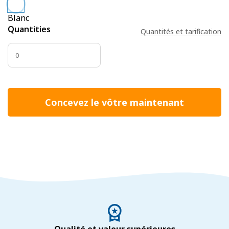
Blanc
Quantities
Quantités et tarification
Concevez le vôtre maintenant