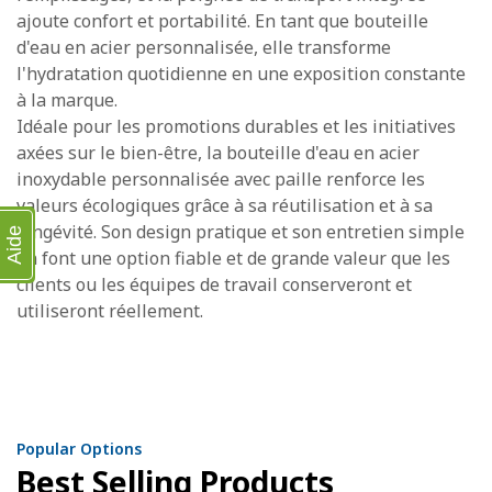
ajoute confort et portabilité. En tant que bouteille
d'eau en acier personnalisée, elle transforme
l'hydratation quotidienne en une exposition constante
à la marque.
Idéale pour les promotions durables et les initiatives
axées sur le bien-être, la bouteille d'eau en acier
inoxydable personnalisée avec paille renforce les
valeurs écologiques grâce à sa réutilisation et à sa
longévité. Son design pratique et son entretien simple
Aide
en font une option fiable et de grande valeur que les
clients ou les équipes de travail conserveront et
utiliseront réellement.
Popular Options
Best Selling Products