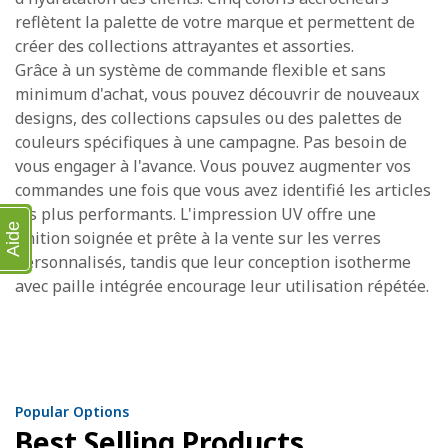
reflètent la palette de votre marque et permettent de
créer des collections attrayantes et assorties.
Grâce à un système de commande flexible et sans
minimum d'achat, vous pouvez découvrir de nouveaux
designs, des collections capsules ou des palettes de
couleurs spécifiques à une campagne. Pas besoin de
vous engager à l'avance. Vous pouvez augmenter vos
commandes une fois que vous avez identifié les articles
les plus performants. L'impression UV offre une
Aide
finition soignée et prête à la vente sur les verres
personnalisés, tandis que leur conception isotherme
avec paille intégrée encourage leur utilisation répétée.
Popular Options
Best Selling Products