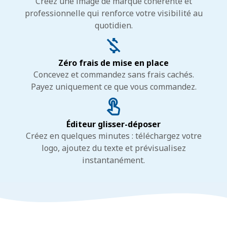
Créez une image de marque cohérente et
professionnelle qui renforce votre visibilité au
quotidien.
Zéro frais de mise en place
Concevez et commandez sans frais cachés.
Payez uniquement ce que vous commandez.
Éditeur glisser-déposer
Créez en quelques minutes : téléchargez votre
logo, ajoutez du texte et prévisualisez
instantanément.