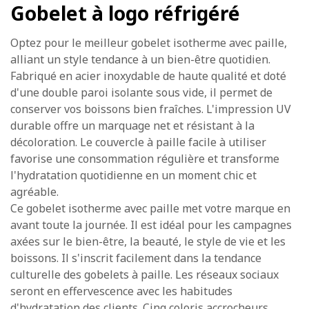
Gobelet à logo réfrigéré
Optez pour le meilleur gobelet isotherme avec paille,
alliant un style tendance à un bien-être quotidien.
Fabriqué en acier inoxydable de haute qualité et doté
d'une double paroi isolante sous vide, il permet de
conserver vos boissons bien fraîches. L'impression UV
durable offre un marquage net et résistant à la
décoloration. Le couvercle à paille facile à utiliser
favorise une consommation régulière et transforme
l'hydratation quotidienne en un moment chic et
agréable.
Ce gobelet isotherme avec paille met votre marque en
avant toute la journée. Il est idéal pour les campagnes
axées sur le bien-être, la beauté, le style de vie et les
boissons. Il s'inscrit facilement dans la tendance
culturelle des gobelets à paille. Les réseaux sociaux
seront en effervescence avec les habitudes
d'hydratation des clients. Cinq coloris accrocheurs