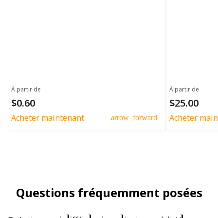
À partir de
À partir de
$0.60
$25.00
Acheter maintenant
Acheter main
arrow_forward
Questions fréquemment posées