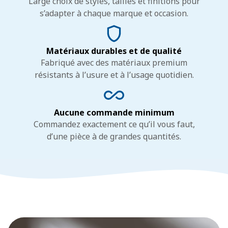
Large choix de styles, tailles et finitions pour
s’adapter à chaque marque et occasion.
Matériaux durables et de qualité
Fabriqué avec des matériaux premium
résistants à l’usure et à l’usage quotidien.
Aucune commande minimum
Commandez exactement ce qu’il vous faut,
d’une pièce à de grandes quantités.