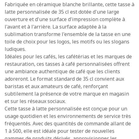
Fabriquée en céramique blanche brillante, cette tasse à
latte personnalisée de 35 cl est dotée d'une large
ouverture et d'une surface d'impression complète à
l'avant et à l'arrière. La surface adaptée à la
sublimation transforme l'ensemble de la tasse en une
toile de choix pour les logos, les motifs ou les slogans
ludiques.
Idéales pour les cafés, les cafétérias et les marques de
restauration, ces tasses à café personnalisées offrent
une ambiance authentique de café que les clients
adoreront. Le format standard de 35 cl convient aux
baristas et aux amateurs de café, renforçant
subtilement la présence de votre marque en magasin
et sur les réseaux sociaux.
Cette tasse à latte personnalisée est conçue pour un
usage quotidien et les environnements de service très
fréquentés. Avec des quantités de commande allant de
1 à 500, elle est idéale pour tester de nouvelles
gammes de produits dérivés, approvisionner les