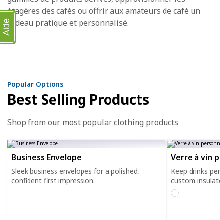
étagères des cafés ou offrir aux amateurs de café un
cadeau pratique et personnalisé.
Aide
Popular Options
Best Selling Products
Shop from our most popular clothing products
Business Envelope
Verre à vin 
Sleek business envelopes for a polished,
Keep drinks pe
confident first impression.
custom insulat