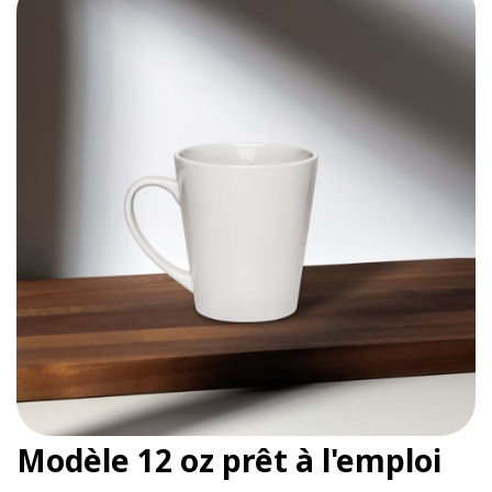
Modèle 12 oz prêt à l'emploi