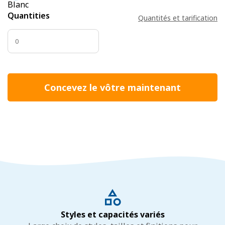
Blanc
Quantities
Quantités et tarification
Concevez le vôtre maintenant
Styles et capacités variés