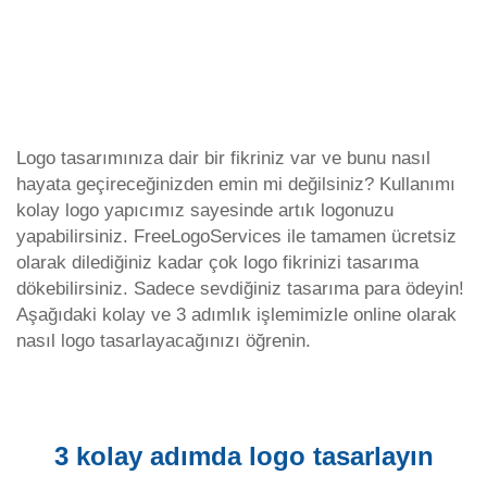
Logo tasarımınıza dair bir fikriniz var ve bunu nasıl
hayata geçireceğinizden emin mi değilsiniz? Kullanımı
kolay logo yapıcımız sayesinde artık logonuzu
yapabilirsiniz. FreeLogoServices ile tamamen ücretsiz
olarak dilediğiniz kadar çok logo fikrinizi tasarıma
dökebilirsiniz. Sadece sevdiğiniz tasarıma para ödeyin!
Aşağıdaki kolay ve 3 adımlık işlemimizle online olarak
nasıl logo tasarlayacağınızı öğrenin.
3 kolay adımda logo tasarlayın