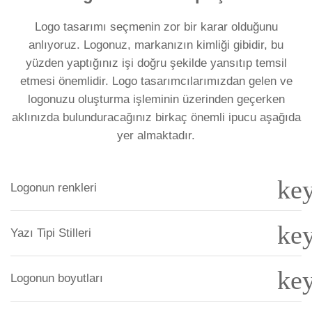
Logo tasarımı seçmenin zor bir karar olduğunu
anlıyoruz. Logonuz, markanızın kimliği gibidir, bu
yüzden yaptığınız işi doğru şekilde yansıtıp temsil
etmesi önemlidir. Logo tasarımcılarımızdan gelen ve
logonuzu oluşturma işleminin üzerinden geçerken
aklınızda bulunduracağınız birkaç önemli ipucu aşağıda
yer almaktadır.
ke
Logonun renkleri
ke
Yazı Tipi Stilleri
ke
Logonun boyutları