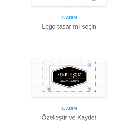
2. ADIM
Logo tasarımı seçin
3. ADIM
Özelleştir ve Kaydet