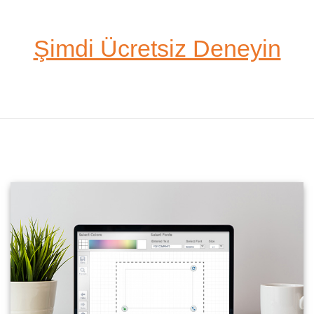
Şimdi Ücretsiz Deneyin