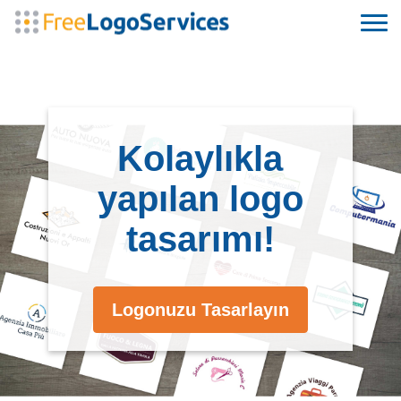
Kolaylıkla
yapılan logo
tasarımı!
Logonuzu Tasarlayın