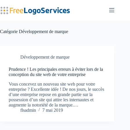
Passer
au
contenu
Catégorie
Développement de marque
Développement de marque
Prudence ! Les principales erreurs à éviter lors de la
conception du site web de votre entreprise
Vous concevez un nouveau site web pour votre
entreprise ? Excellente idée ! De nos jours, le succès
d’une entreprise repose en grande partie sur la
possession d’un site qui attire les internautes et
augmente la notoriété de la marque.…
flsadmin
7 mai 2019