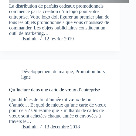
La distribution de parfaits cadeaux promotionnels
commence par la création d’un logo pour votre
entreprise. Votre logo doit figurer au premier plan de
tous les objets promotionnels que vous choisissez de
commander. Les objets publicitaires constituent un
outil de marketing…
flsadmin
12 février 2019
Développement de marque
,
Promotion hors
ligne
Qu’inclure dans une carte de vœux d’entreprise
Qui dit fêtes de fin d’année dit vœux de fin
d’année… Et quoi de mieux qu’une carte de vœux
pour cela ? On estime que 7 milliards de cartes de
vœux sont achetées chaque année et envoyées à
travers le…
flsadmin
13 décembre 2018