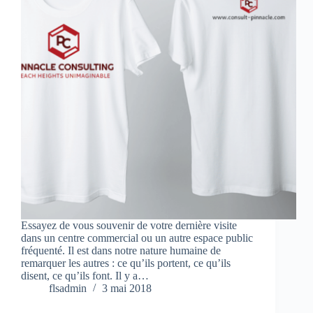
Essayez de vous souvenir de votre dernière visite
dans un centre commercial ou un autre espace public
fréquenté. Il est dans notre nature humaine de
remarquer les autres : ce qu’ils portent, ce qu’ils
disent, ce qu’ils font. Il y a…
flsadmin
3 mai 2018