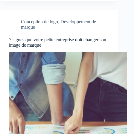
Conception de logo
,
Développement de
marque
7 signes que votre petite entreprise doit changer son
image de marque