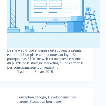
Le site web d’une entreprise est souvent le premier
endroit où l’on place un tout nouveau logo. Et
pourquoi pas ? Un site web est une pièce essentielle
du puzzle de la stratégie marketing d’une entreprise.
Les consommateurs qui veulent…
flsadmin
8 mars 2019
Conception de logo
,
Développement de
marque
,
Promotion hors ligne