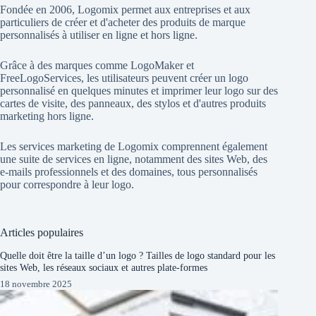
Fondée en 2006, Logomix permet aux entreprises et aux
particuliers de créer et d'acheter des produits de marque
personnalisés à utiliser en ligne et hors ligne.
Grâce à des marques comme
LogoMaker
et
FreeLogoServices
, les utilisateurs peuvent créer un logo
personnalisé en quelques minutes et imprimer leur logo sur des
cartes de visite, des panneaux, des stylos et d'autres produits
marketing hors ligne.
Les services marketing de Logomix comprennent également
une suite de services en ligne, notamment des sites Web, des
e-mails professionnels et des domaines, tous personnalisés
pour correspondre à leur logo.
Articles populaires
Quelle doit être la taille d’un logo ? Tailles de logo standard pour les
sites Web, les réseaux sociaux et autres plate-formes
18 novembre 2025