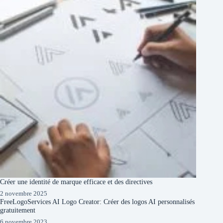
Créer une identité de marque efficace et des directives
2 novembre 2025
FreeLogoServices AI Logo Creator: Créer des logos AI personnalisés
gratuitement
6 novembre 2023