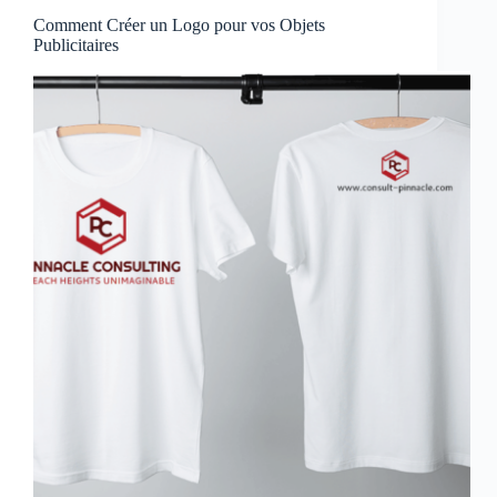
Comment Créer un Logo pour vos Objets
Publicitaires