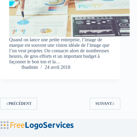
Quand on lance une petite entreprise, l’image de
marque est souvent une vision idéale de l’image que
l’on veut projeter. On consacre alors de nombreuses
heures, de gros efforts et un important budget à
façonner le bon ton et la…
flsadmin
24 avril 2018
PRÉCÉDENT
SUIVANT