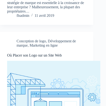
stratégie de marque est essentielle à la croissance de
leur entreprise ? Malheureusement, la plupart des
propriétaires…
flsadmin
11 avril 2019
Conception de logo
,
Développement de
marque
,
Marketing en ligne
Où Placer son Logo sur un Site Web