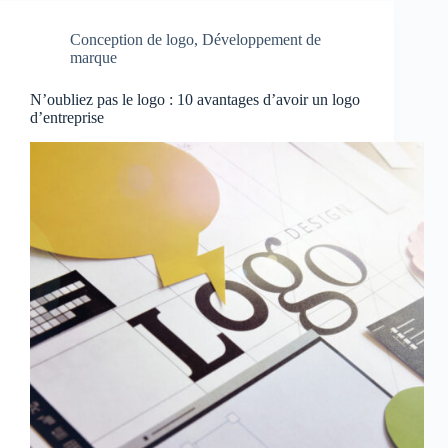
Conception de logo
,
Développement de
marque
N’oubliez pas le logo : 10 avantages d’avoir un logo
d’entreprise