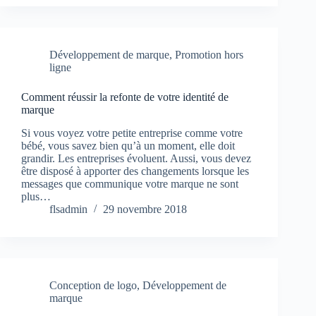
Développement de marque
,
Promotion hors
ligne
Comment réussir la refonte de votre identité de
marque
Si vous voyez votre petite entreprise comme votre
bébé, vous savez bien qu’à un moment, elle doit
grandir. Les entreprises évoluent. Aussi, vous devez
être disposé à apporter des changements lorsque les
messages que communique votre marque ne sont
plus…
flsadmin
29 novembre 2018
Conception de logo
,
Développement de
marque