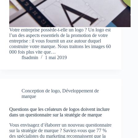
Votre entreprise possède-t-elle un logo ? Un logo est
l’un des aspects essentiels de la promotion de votre
entreprise : il vous fournit un axe autour duquel
construire votre marque. Nous traitons les images 60
000 fois plus vite que…
flsadmin
1 mai 2019
Conception de logo
,
Développement de
marque
Questions que les créateurs de logos doivent inclure
dans un questionnaire sur la stratégie de marque
Vous envisagez d’élaborer un nouveau questionnaire
sur la stratégie de marque ? Saviez-vous que 77 %
des spécialistes du marketing reconnaissent que la