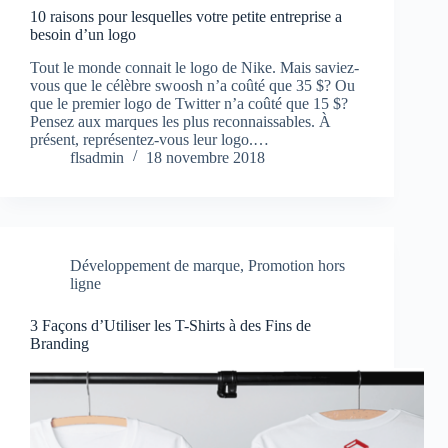
10 raisons pour lesquelles votre petite entreprise a
besoin d’un logo
Tout le monde connait le logo de Nike. Mais saviez-
vous que le célèbre swoosh n’a coûté que 35 $? Ou
que le premier logo de Twitter n’a coûté que 15 $?
Pensez aux marques les plus reconnaissables. À
présent, représentez-vous leur logo.…
flsadmin
18 novembre 2018
Développement de marque
,
Promotion hors
ligne
3 Façons d’Utiliser les T-Shirts à des Fins de
Branding