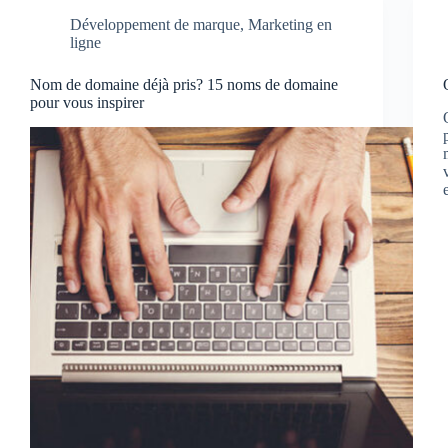
Développement de marque
,
Marketing en
ligne
Nom de domaine déjà pris? 15 noms de domaine
pour vous inspirer