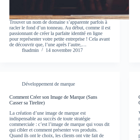
Trouver un nom de domaine s’apparente parfois à
racler le fond d’un tonneau. Au début, comme il est
passionnant de créer la parfaite identité en ligne
pour représenter votre petite entreprise ! Cela avant
de découvrir que, l’une après l’autre,…
flsadmin
14 novembre 2017
Développement de marque
Comment Créer son Image de Marque (Sans
Casser sa Tirelire)
La création d’une image de marque est
indispensable au succès de toute stratégie
commerciale : c’est l’image de marque qui vous dit
qui cibler et comment présenter vos produits.
Quand ils ont le choix, les clients ont vite fait de