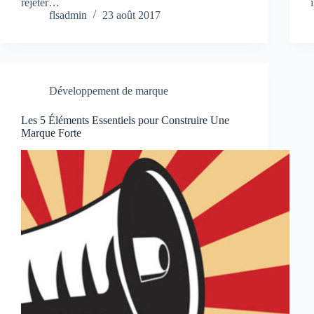
rejeter…
flsadmin
23 août 2017
Développement de marque
Les 5 Éléments Essentiels pour Construire Une
Marque Forte