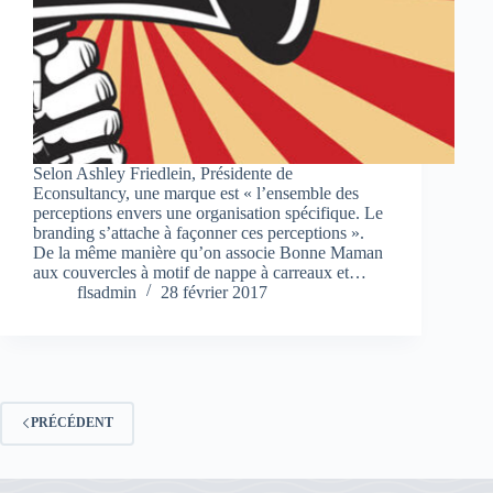
Selon Ashley Friedlein, Présidente de
Econsultancy, une marque est « l’ensemble des
perceptions envers une organisation spécifique. Le
branding s’attache à façonner ces perceptions ».
De la même manière qu’on associe Bonne Maman
aux couvercles à motif de nappe à carreaux et…
flsadmin
28 février 2017
PRÉCÉDENT