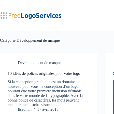
Passer
au
contenu
Catégorie
Développement de marque
Développement de marque
10 idées de polices originales pour votre logo
Si la conception graphique est un domaine
nouveau pour vous, la conception d’un logo
pourrait être votre première incursion véritable
dans le vaste monde de la typographie. Avec la
bonne police de caractères, les mots peuvent
raconter une histoire visuelle…
flsadmin
17 avril 2018