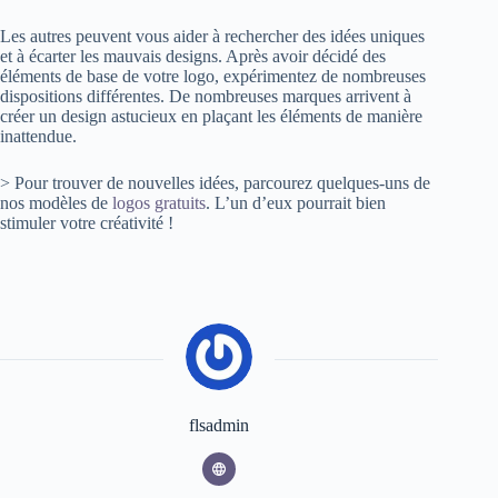
Les autres peuvent vous aider à rechercher des idées uniques
et à écarter les mauvais designs. Après avoir décidé des
éléments de base de votre logo, expérimentez de nombreuses
dispositions différentes. De nombreuses marques arrivent à
créer un design astucieux en plaçant les éléments de manière
inattendue.
> Pour trouver de nouvelles idées, parcourez quelques-uns de
nos modèles de
logos gratuits
. L’un d’eux pourrait bien
stimuler votre créativité !
flsadmin