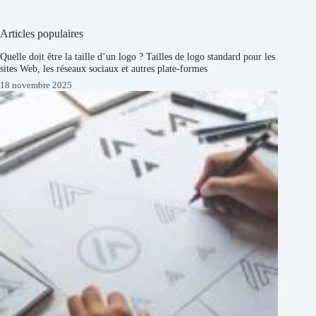
Articles populaires
Quelle doit être la taille d’un logo ? Tailles de logo standard pour les
sites Web, les réseaux sociaux et autres plate-formes
18 novembre 2025