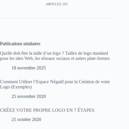
ARTICLES: 292
Publications similaires
Quelle doit être la taille d’un logo ? Tailles de logo standard
pour les sites Web, les réseaux sociaux et autres plate-formes
18 novembre 2025
Comment Utiliser l’Espace Négatif pour la Création de votre
Logo (Exemples)
25 novembre 2020
CRÉEZ VOTRE PROPRE LOGO EN 7 ÉTAPES
21 octobre 2020