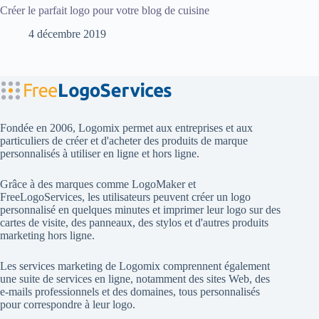
Créer le parfait logo pour votre blog de cuisine
4 décembre 2019
Fondée en 2006, Logomix permet aux entreprises et aux
particuliers de créer et d'acheter des produits de marque
personnalisés à utiliser en ligne et hors ligne.
Grâce à des marques comme
LogoMaker
et
FreeLogoServices
, les utilisateurs peuvent créer un logo
personnalisé en quelques minutes et imprimer leur logo sur des
cartes de visite, des panneaux, des stylos et d'autres produits
marketing hors ligne.
Les services marketing de Logomix comprennent également
une suite de services en ligne, notamment des sites Web, des
e-mails professionnels et des domaines, tous personnalisés
pour correspondre à leur logo.