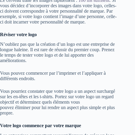
Le cerveau traite les images rapidement :
100 ms suffisent
. Si
vous décidez d’incorporer des images dans votre logo, celles-
ci doivent correspondre à votre personnalité de marque. Par
exemple, si votre logo contient l’image d’une personne, celle-
ci doit incarner votre personnalité de marque.
Réviser votre logo
N’oubliez pas que la création d’un logo est une entreprise de
longue haleine. Il est rare de réussir du premier coup. Prenez
le temps de tester votre logo et de lui apporter des
améliorations.
Vous pouvez commencer par l’imprimer et l’appliquer à
différents endroits.
Vous pourriez constater que votre logo a un aspect surchargé
sur les en-têtes et les t-shirts. Portez sur votre logo un regard
objectif et déterminez quels éléments vous
pouvez éliminer pour lui rendre un aspect plus simple et plus
propre.
Votre logo commence par votre marque