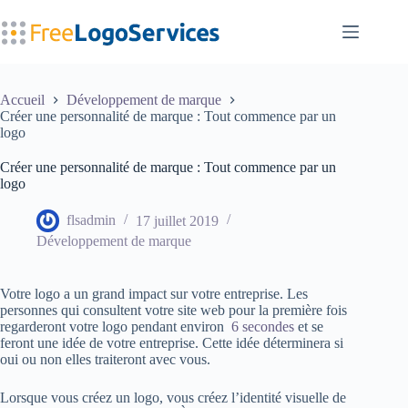
Passer
au
contenu
Accueil
Développement de marque
Créer une personnalité de marque : Tout commence par un
logo
Créer une personnalité de marque : Tout commence par un
logo
flsadmin
17 juillet 2019
Développement de marque
Votre logo a un grand impact sur votre entreprise. Les
personnes qui consultent votre site web pour la première fois
regarderont votre logo pendant environ
6 secondes
et se
feront une idée de votre entreprise. Cette idée déterminera si
oui ou non elles traiteront avec vous.
Lorsque vous créez un logo, vous créez l’identité visuelle de