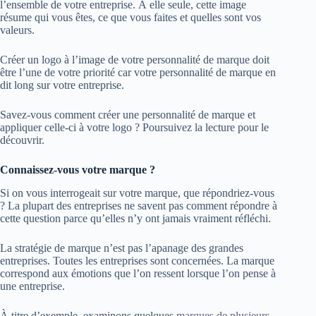
l’ensemble de votre entreprise. À elle seule, cette image
résume qui vous êtes, ce que vous faites et quelles sont vos
valeurs.
Créer un logo à l’image de votre personnalité de marque doit
être l’une de votre priorité car votre personnalité de marque en
dit long sur votre entreprise.
Savez-vous comment créer une personnalité de marque et
appliquer celle-ci à votre logo ? Poursuivez la lecture pour le
découvrir.
Connaissez-vous votre marque ?
Si on vous interrogeait sur votre marque, que répondriez-vous
? La plupart des entreprises ne savent pas comment répondre à
cette question parce qu’elles n’y ont jamais vraiment réfléchi.
La stratégie de marque n’est pas l’apanage des grandes
entreprises. Toutes les entreprises sont concernées. La marque
correspond aux émotions que l’on ressent lorsque l’on pense à
une entreprise.
À titre d’exemple, examinons quelques
marques de plusieurs