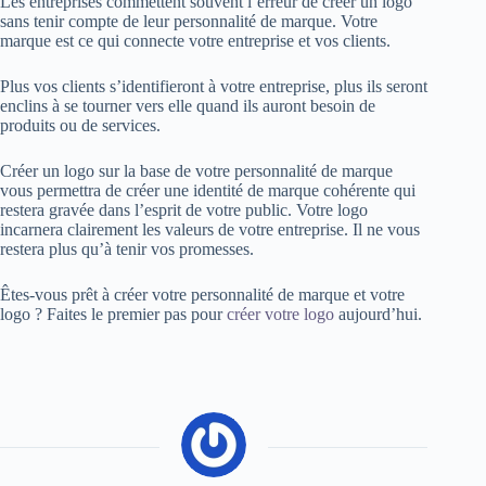
Les entreprises commettent souvent l’erreur de créer un logo
sans tenir compte de leur personnalité de marque. Votre
marque est ce qui connecte votre entreprise et vos clients.
Plus vos clients s’identifieront à votre entreprise, plus ils seront
enclins à se tourner vers elle quand ils auront besoin de
produits ou de services.
Créer un logo sur la base de votre personnalité de marque
vous permettra de créer une identité de marque cohérente qui
restera gravée dans l’esprit de votre public. Votre logo
incarnera clairement les valeurs de votre entreprise. Il ne vous
restera plus qu’à tenir vos promesses.
Êtes-vous prêt à créer votre personnalité de marque et votre
logo ? Faites le premier pas pour
créer votre logo
aujourd’hui.