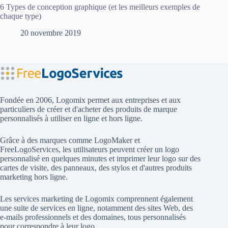
6 Types de conception graphique (et les meilleurs exemples de
chaque type)
20 novembre 2019
Fondée en 2006, Logomix permet aux entreprises et aux
particuliers de créer et d'acheter des produits de marque
personnalisés à utiliser en ligne et hors ligne.
Grâce à des marques comme
LogoMaker
et
FreeLogoServices
, les utilisateurs peuvent créer un logo
personnalisé en quelques minutes et imprimer leur logo sur des
cartes de visite, des panneaux, des stylos et d'autres produits
marketing hors ligne.
Les services marketing de Logomix comprennent également
une suite de services en ligne, notamment des sites Web, des
e-mails professionnels et des domaines, tous personnalisés
pour correspondre à leur logo.