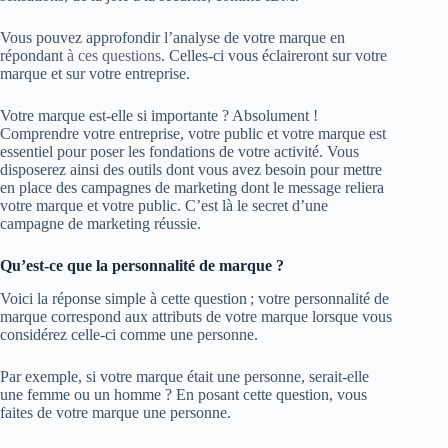
Vous pouvez approfondir l’analyse de votre marque en
répondant
à ces questions
. Celles-ci vous éclaireront sur votre
marque et sur votre entreprise.
Votre marque est-elle si importante ? Absolument !
Comprendre votre entreprise, votre public et votre marque est
essentiel pour poser les fondations de votre activité. Vous
disposerez ainsi des outils dont vous avez besoin pour mettre
en place des campagnes de marketing dont le message reliera
votre marque et votre public. C’est là le secret d’une
campagne de marketing réussie.
Qu’est-ce que la personnalité de marque ?
Voici la réponse simple à cette question ; votre personnalité de
marque correspond aux attributs de votre marque lorsque vous
considérez celle-ci comme une personne.
Par exemple, si votre marque était une personne, serait-elle
une femme ou un homme ? En posant cette question, vous
faites de votre marque une personne.