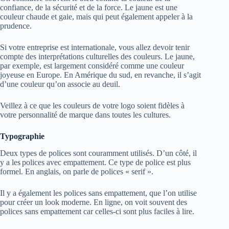
confiance, de la sécurité et de la force. Le jaune est une
couleur chaude et gaie, mais qui peut également appeler à la
prudence.
Si votre entreprise est internationale, vous allez devoir tenir
compte des interprétations culturelles des couleurs. Le jaune,
par exemple, est largement considéré comme une couleur
joyeuse en Europe. En Amérique du sud, en revanche, il s’agit
d’une couleur qu’on associe au deuil.
Veillez à ce que les couleurs de votre logo soient fidèles à
votre personnalité de marque dans toutes les cultures.
Typographie
Deux types de polices sont couramment utilisés. D’un côté, il
y a les polices avec empattement. Ce type de police est plus
formel. En anglais, on parle de polices « serif ».
Il y a également les polices sans empattement, que l’on utilise
pour créer un look moderne. En ligne, on voit souvent des
polices sans empattement car celles-ci sont plus faciles à lire.