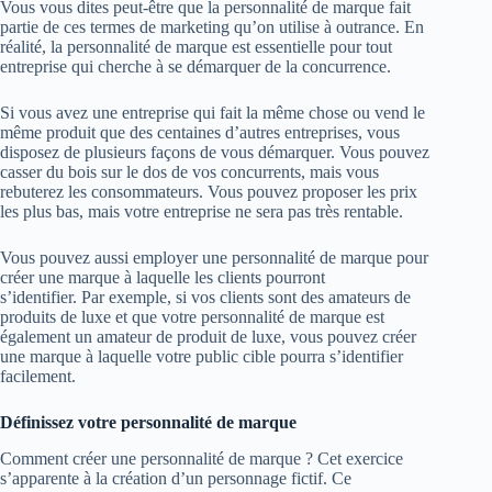
Vous vous dites peut-être que la personnalité de marque fait
partie de ces termes de marketing qu’on utilise à outrance. En
réalité, la personnalité de marque est essentielle pour tout
entreprise qui cherche à se démarquer de la concurrence.
Si vous avez une entreprise qui fait la même chose ou vend le
même produit que des centaines d’autres entreprises, vous
disposez de plusieurs façons de vous démarquer. Vous pouvez
casser du bois sur le dos de vos concurrents, mais vous
rebuterez les consommateurs. Vous pouvez proposer les prix
les plus bas, mais votre entreprise ne sera pas très rentable.
Vous pouvez aussi employer une personnalité de marque pour
créer une marque à laquelle les clients pourront
s’identifier. Par exemple, si vos clients sont des amateurs de
produits de luxe et que votre personnalité de marque est
également un amateur de produit de luxe, vous pouvez créer
une marque à laquelle votre public cible pourra s’identifier
facilement.
Définissez votre personnalité de marque
Comment créer une personnalité de marque ? Cet exercice
s’apparente à la création d’un personnage fictif. Ce