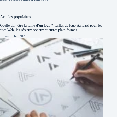
Articles populaires
Quelle doit être la taille d’un logo ? Tailles de logo standard pour les
sites Web, les réseaux sociaux et autres plate-formes
18 novembre 2025