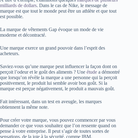
milliards de dollars
. Dans le cas de Nike, le message de
marque est que tout le monde peut être un athlète et que tout
est possible.
La marque de vêtements Gap évoque un mode de vie
moderne et décontracté.
Une marque exerce un grand pouvoir dans l’esprit des
acheteurs.
Saviez-vous qu’une marque peut influencer la façon dont on
perçoit l’odeur et le goût des aliments ? Une
étude
a démontré
que lorsqu’on révèle la marque a une personne qui la perçoit
positivement, le produit lui semble avoir bon goût. Si la
marque est perçue négativement, le produit a mauvais goût.
Fait intéressant, dans un test en aveugle, les marques
obtiennent la même note.
Pour créer votre marque, vous pouvez commencer par vous
demander ce que vous souhaitez que l’on ressente quand on
pense à votre entreprise. Il peut s’agir de toutes sortes de
sensations, de la joie à la sécurité, comme IBM.