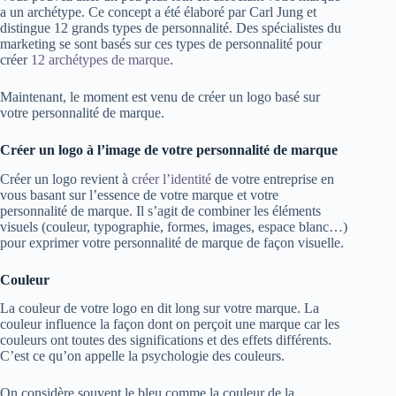
a un archétype. Ce concept a été élaboré par Carl Jung et
distingue 12 grands types de personnalité. Des spécialistes du
marketing se sont basés sur ces types de personnalité pour
créer
12 archétypes de marque
.
Maintenant, le moment est venu de créer un logo basé sur
votre personnalité de marque.
Créer un logo à l’image de votre personnalité de marque
Créer un logo revient à
créer l’identité
de votre entreprise en
vous basant sur l’essence de votre marque et votre
personnalité de marque. Il s’agit de combiner les éléments
visuels (couleur, typographie, formes, images, espace blanc…)
pour exprimer votre personnalité de marque de façon visuelle.
Couleur
La couleur de votre logo en dit long sur votre marque. La
couleur influence la façon dont on perçoit une marque car les
couleurs ont toutes des significations et des effets différents.
C’est ce qu’on appelle la psychologie des couleurs.
On considère souvent le bleu comme la couleur de la