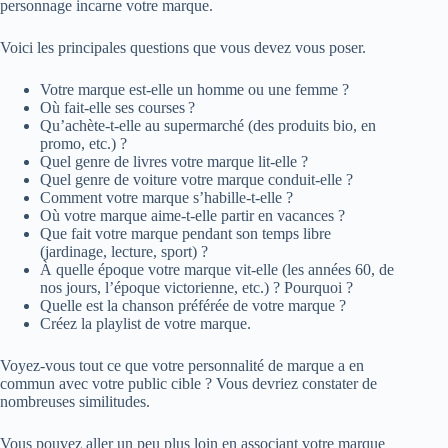
personnage incarne votre marque.
Voici les principales questions que vous devez vous poser.
Votre marque est-elle un homme ou une femme ?
Où fait-elle ses courses ?
Qu’achète-t-elle au supermarché (des produits bio, en
promo, etc.) ?
Quel genre de livres votre marque lit-elle ?
Quel genre de voiture votre marque conduit-elle ?
Comment votre marque s’habille-t-elle ?
Où votre marque aime-t-elle partir en vacances ?
Que fait votre marque pendant son temps libre
(jardinage, lecture, sport) ?
À quelle époque votre marque vit-elle (les années 60, de
nos jours, l’époque victorienne, etc.) ? Pourquoi ?
Quelle est la chanson préférée de votre marque ?
Créez la playlist de votre marque.
Voyez-vous tout ce que votre personnalité de marque a en
commun avec votre public cible ? Vous devriez constater de
nombreuses similitudes.
Vous pouvez aller un peu plus loin en associant votre marque