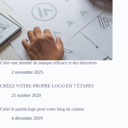
Créer une identité de marque efficace et des directives
2 novembre 2025
CRÉEZ VOTRE PROPRE LOGO EN 7 ÉTAPES
21 octobre 2020
Créer le parfait logo pour votre blog de cuisine
4 décembre 2019