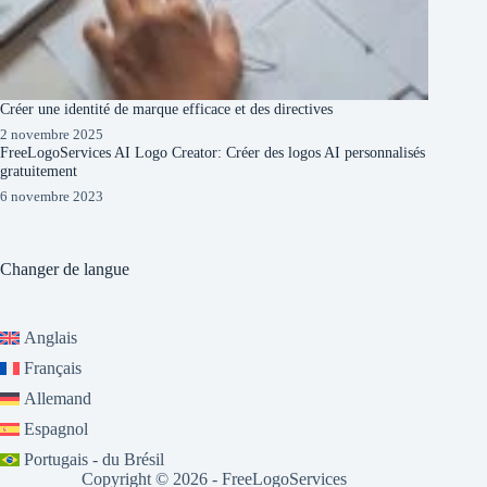
Créer une identité de marque efficace et des directives
2 novembre 2025
FreeLogoServices AI Logo Creator: Créer des logos AI personnalisés
gratuitement
6 novembre 2023
Changer de langue
Anglais
Français
Allemand
Espagnol
Portugais - du Brésil
Copyright © 2026 - FreeLogoServices