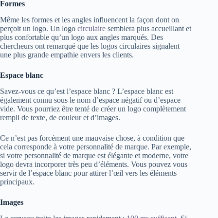
Formes
Même les formes et les angles influencent la façon dont on
perçoit un logo. Un logo
circulaire
semblera plus accueillant et
plus confortable qu’un logo aux angles marqués. Des
chercheurs ont remarqué que les logos circulaires signalent
une plus grande empathie envers les clients.
Espace blanc
Savez-vous ce qu’est l’espace blanc ? L’espace blanc est
également connu sous le nom d’espace négatif ou d’espace
vide. Vous pourriez être tenté de créer un logo complètement
rempli de texte, de couleur et d’images.
Ce n’est pas forcément une mauvaise chose, à condition que
cela corresponde à votre personnalité de marque. Par exemple,
si votre personnalité de marque est élégante et moderne, votre
logo devra incorporer très peu d’éléments. Vous pouvez vous
servir de l’espace blanc pour attirer l’œil vers les éléments
principaux.
Images