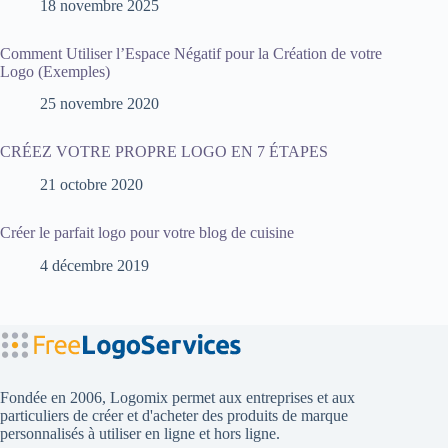
18 novembre 2025
Comment Utiliser l’Espace Négatif pour la Création de votre
Logo (Exemples)
25 novembre 2020
CRÉEZ VOTRE PROPRE LOGO EN 7 ÉTAPES
21 octobre 2020
Créer le parfait logo pour votre blog de cuisine
4 décembre 2019
Fondée en 2006, Logomix permet aux entreprises et aux
particuliers de créer et d'acheter des produits de marque
personnalisés à utiliser en ligne et hors ligne.