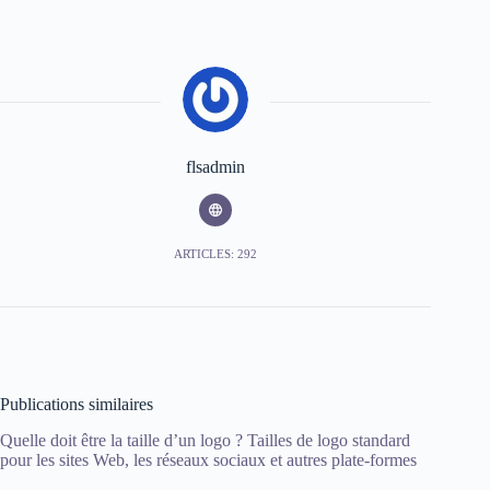
flsadmin
ARTICLES: 292
Publications similaires
Quelle doit être la taille d’un logo ? Tailles de logo standard
pour les sites Web, les réseaux sociaux et autres plate-formes