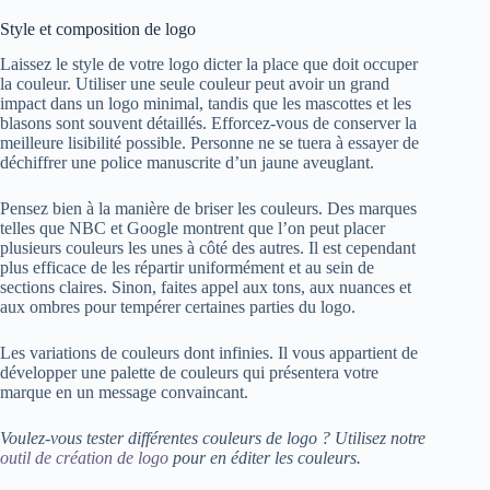
Style et composition de logo
Laissez le style de votre logo dicter la place que doit occuper
la couleur. Utiliser une seule couleur peut avoir un grand
impact dans un logo minimal, tandis que les mascottes et les
blasons sont souvent détaillés. Efforcez-vous de conserver la
meilleure lisibilité possible. Personne ne se tuera à essayer de
déchiffrer une police manuscrite d’un jaune aveuglant.
Pensez bien à la manière de briser les couleurs. Des marques
telles que NBC et Google montrent que l’on peut placer
plusieurs couleurs les unes à côté des autres. Il est cependant
plus efficace de les répartir uniformément et au sein de
sections claires. Sinon, faites appel aux tons, aux nuances et
aux ombres pour tempérer certaines parties du logo.
Les variations de couleurs dont infinies. Il vous appartient de
développer une palette de couleurs qui présentera votre
marque en un message convaincant.
Voulez-vous tester différentes couleurs de logo ? Utilisez notre
outil de création de logo
pour en éditer les couleurs.