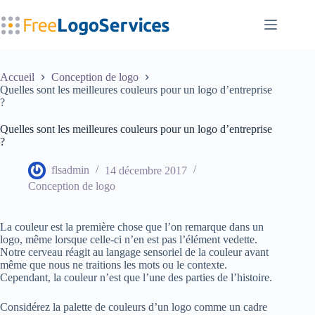
Passer
au
contenu
Accueil
Conception de logo
Quelles sont les meilleures couleurs pour un logo d’entreprise
?
Quelles sont les meilleures couleurs pour un logo d’entreprise
?
flsadmin
14 décembre 2017
Conception de logo
La couleur est la première chose que l’on remarque dans un
logo, même lorsque celle-ci n’en est pas l’élément vedette.
Notre cerveau réagit au langage sensoriel de la couleur avant
même que nous ne traitions les mots ou le contexte.
Cependant, la couleur n’est que l’une des parties de l’histoire.
Considérez la palette de couleurs d’un logo comme un cadre