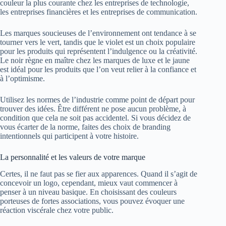
couleur la plus courante chez les entreprises de technologie,
les entreprises financières et les entreprises de communication.
Les marques soucieuses de l’environnement ont tendance à se
tourner vers le vert, tandis que le violet est un choix populaire
pour les produits qui représentent l’indulgence ou la créativité.
Le noir règne en maître chez les marques de luxe et le jaune
est idéal pour les produits que l’on veut relier à la confiance et
à l’optimisme.
Utilisez les normes de l’industrie comme point de départ pour
trouver des idées. Être différent ne pose aucun problème, à
condition que cela ne soit pas accidentel. Si vous décidez de
vous écarter de la norme, faites des choix de branding
intentionnels qui participent à votre histoire.
La personnalité et les valeurs de votre marque
Certes, il ne faut pas se fier aux apparences. Quand il s’agit de
concevoir un logo, cependant, mieux vaut commencer à
penser à un niveau basique. En choisissant des couleurs
porteuses de fortes associations, vous pouvez évoquer une
réaction viscérale chez votre public.