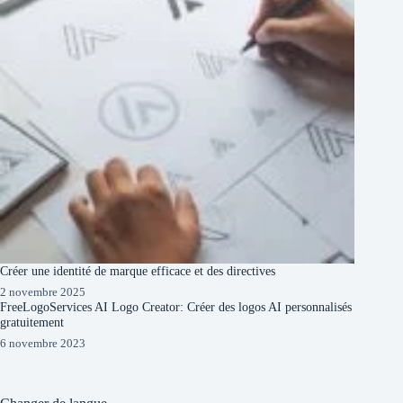
Créer une identité de marque efficace et des directives
2 novembre 2025
FreeLogoServices AI Logo Creator: Créer des logos AI personnalisés
gratuitement
6 novembre 2023