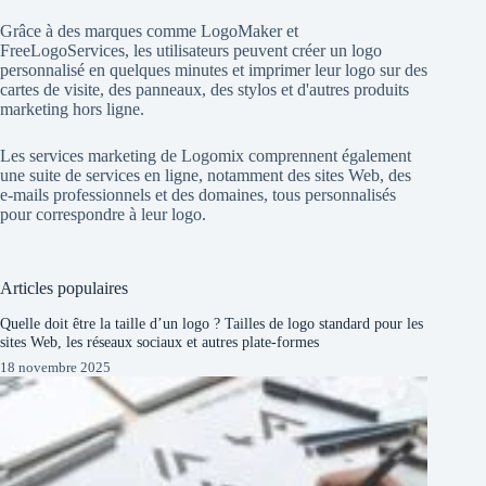
Grâce à des marques comme
LogoMaker
et
FreeLogoServices
, les utilisateurs peuvent créer un logo
personnalisé en quelques minutes et imprimer leur logo sur des
cartes de visite, des panneaux, des stylos et d'autres produits
marketing hors ligne.
Les services marketing de Logomix comprennent également
une suite de services en ligne, notamment des sites Web, des
e-mails professionnels et des domaines, tous personnalisés
pour correspondre à leur logo.
Articles populaires
Quelle doit être la taille d’un logo ? Tailles de logo standard pour les
sites Web, les réseaux sociaux et autres plate-formes
18 novembre 2025