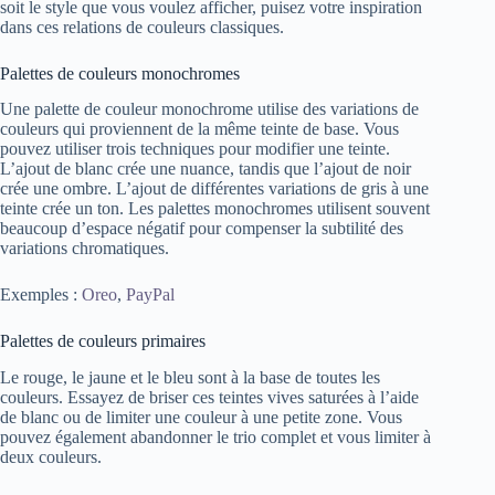
soit le style que vous voulez afficher, puisez votre inspiration
dans ces relations de couleurs classiques.
Palettes de couleurs monochromes
Une palette de couleur monochrome utilise des variations de
couleurs qui proviennent de la même teinte de base. Vous
pouvez utiliser trois techniques pour modifier une teinte.
L’ajout de blanc crée une nuance, tandis que l’ajout de noir
crée une ombre. L’ajout de différentes variations de gris à une
teinte crée un ton. Les palettes monochromes utilisent souvent
beaucoup d’espace négatif pour compenser la subtilité des
variations chromatiques.
Exemples :
Oreo
,
PayPal
Palettes de couleurs primaires
Le rouge, le jaune et le bleu sont à la base de toutes les
couleurs. Essayez de briser ces teintes vives saturées à l’aide
de blanc ou de limiter une couleur à une petite zone. Vous
pouvez également abandonner le trio complet et vous limiter à
deux couleurs.