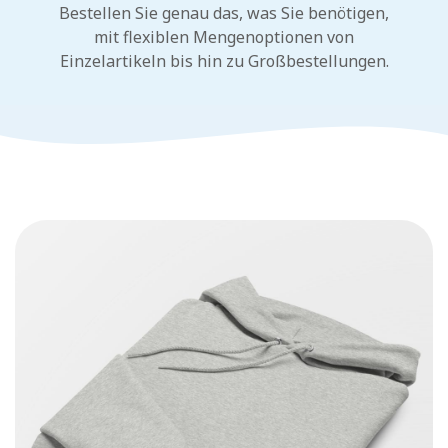
Bestellen Sie genau das, was Sie benötigen,
mit flexiblen Mengenoptionen von
Einzelartikeln bis hin zu Großbestellungen.