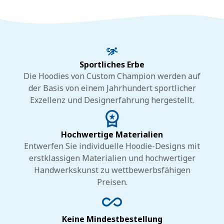
Sportliches Erbe
Die Hoodies von Custom Champion werden auf
der Basis von einem Jahrhundert sportlicher
Exzellenz und Designerfahrung hergestellt.
Hochwertige Materialien
Entwerfen Sie individuelle Hoodie-Designs mit
erstklassigen Materialien und hochwertiger
Handwerkskunst zu wettbewerbsfähigen
Preisen.
Keine Mindestbestellung