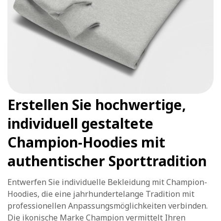
Erstellen Sie hochwertige,
individuell gestaltete
Champion-Hoodies mit
authentischer Sporttradition
Entwerfen Sie individuelle Bekleidung mit Champion-
Hoodies, die eine jahrhundertelange Tradition mit
professionellen Anpassungsmöglichkeiten verbinden.
Die ikonische Marke Champion vermittelt Ihren