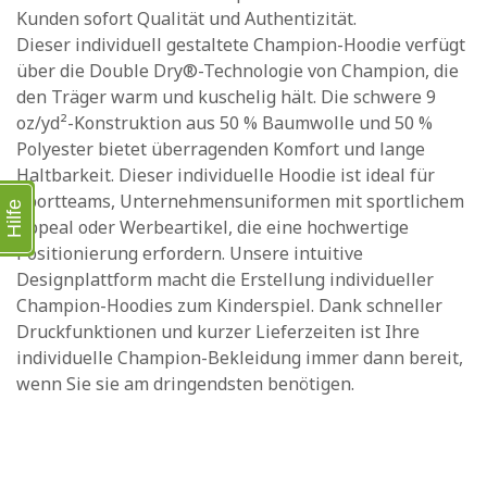
Kunden sofort Qualität und Authentizität.
Dieser individuell gestaltete Champion-Hoodie verfügt
über die Double Dry®-Technologie von Champion, die
den Träger warm und kuschelig hält. Die schwere 9
oz/yd²-Konstruktion aus 50 % Baumwolle und 50 %
Polyester bietet überragenden Komfort und lange
Haltbarkeit. Dieser individuelle Hoodie ist ideal für
Sportteams, Unternehmensuniformen mit sportlichem
Hilfe
Appeal oder Werbeartikel, die eine hochwertige
Positionierung erfordern. Unsere intuitive
Designplattform macht die Erstellung individueller
Champion-Hoodies zum Kinderspiel. Dank schneller
Druckfunktionen und kurzer Lieferzeiten ist Ihre
individuelle Champion-Bekleidung immer dann bereit,
wenn Sie sie am dringendsten benötigen.