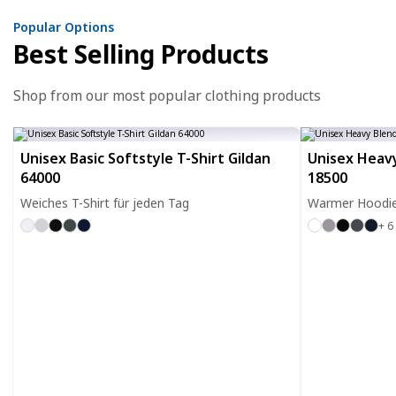
Popular Options
Best Selling Products
Shop from our most popular clothing products
Unisex Basic Softstyle T-Shirt Gildan
Unisex Heavy
64000
18500
Weiches T-Shirt für jeden Tag
Warmer Hoodie 
+ 6