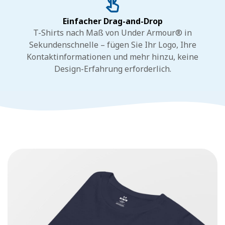
Einfacher Drag-and-Drop
T-Shirts nach Maß von Under Armour® in
Sekundenschnelle – fügen Sie Ihr Logo, Ihre
Kontaktinformationen und mehr hinzu, keine
Design-Erfahrung erforderlich.