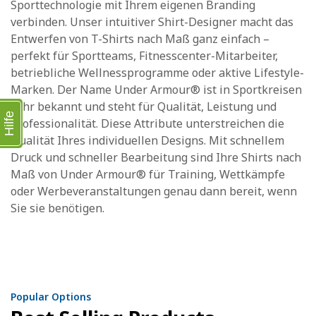
Sporttechnologie mit Ihrem eigenen Branding
verbinden. Unser intuitiver Shirt-Designer macht das
Entwerfen von T-Shirts nach Maß ganz einfach –
perfekt für Sportteams, Fitnesscenter-Mitarbeiter,
betriebliche Wellnessprogramme oder aktive Lifestyle-
Marken. Der Name Under Armour® ist in Sportkreisen
sehr bekannt und steht für Qualität, Leistung und
Hilfe
Professionalität. Diese Attribute unterstreichen die
Qualität Ihres individuellen Designs. Mit schnellem
Druck und schneller Bearbeitung sind Ihre Shirts nach
Maß von Under Armour® für Training, Wettkämpfe
oder Werbeveranstaltungen genau dann bereit, wenn
Sie sie benötigen.
Popular Options