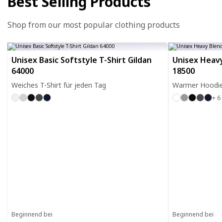
Best Selling Products
Shop from our most popular clothing products
Unisex Basic Softstyle T-Shirt Gildan
Unisex Heavy
64000
18500
Weiches T-Shirt für jeden Tag
Warmer Hoodie 
+ 6
Beginnend bei
Beginnend bei