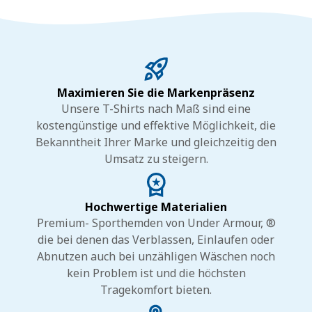
Maximieren Sie die Markenpräsenz
Unsere T-Shirts nach Maß sind eine
kostengünstige und effektive Möglichkeit, die
Bekanntheit Ihrer Marke und gleichzeitig den
Umsatz zu steigern.
Hochwertige Materialien
Premium- Sporthemden von Under Armour, ®
die bei denen das Verblassen, Einlaufen oder
Abnutzen auch bei unzähligen Wäschen noch
kein Problem ist und die höchsten
Tragekomfort bieten.