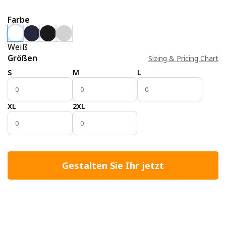
Farbe
Weiß
Größen
Sizing & Pricing Chart
S
M
L
XL
2XL
Gestalten Sie Ihr jetzt