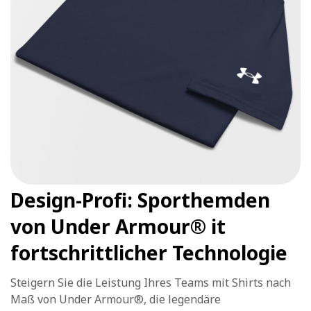
Design-Profi: Sporthemden
von Under Armour® it
fortschrittlicher Technologie
Steigern Sie die Leistung Ihres Teams mit Shirts nach
Maß von Under Armour®, die legendäre