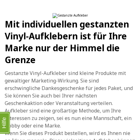
Mit individuellen gestanzten
Vinyl-Aufklebern ist für Ihre
Marke nur der Himmel die
Grenze
Gestanzte Vinyl-Aufkleber sind kleine Produkte mit
gewaltiger Marketing-Wirkung. Sie sind
erschwingliche Dankesgeschenke für jedes Paket, und
Sie können Sie auch bei Ihrer nächsten
Geschenkaktion oder Veranstaltung verteilen.
Aufkleber sind eine großartige Methode, um Ihre
Interessen zu zeigen, sei es nun eine Mannschaft, ein
Hilfe
Hobby oder eine Marke.
Wenn Sie dieses Produkt bestellen, wird es Ihnen nie