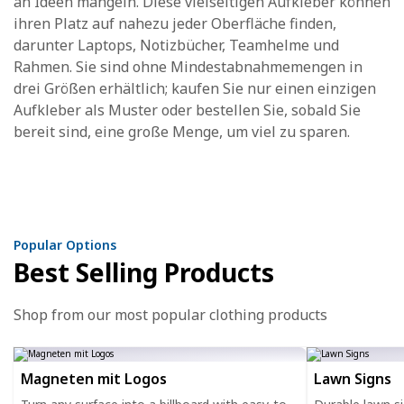
an Ideen mangeln. Diese vielseitigen Aufkleber können
ihren Platz auf nahezu jeder Oberfläche finden,
darunter Laptops, Notizbücher, Teamhelme und
Rahmen. Sie sind ohne Mindestabnahmemengen in
drei Größen erhältlich; kaufen Sie nur einen einzigen
Aufkleber als Muster oder bestellen Sie, sobald Sie
bereit sind, eine große Menge, um viel zu sparen.
Popular Options
Best Selling Products
Shop from our most popular clothing products
Magneten mit Logos
Lawn Signs