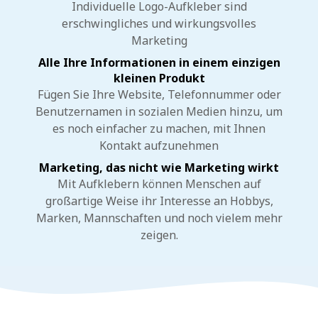
Individuelle Logo-Aufkleber sind
erschwingliches und wirkungsvolles
Marketing
Alle Ihre Informationen in einem einzigen
kleinen Produkt
Fügen Sie Ihre Website, Telefonnummer oder
Benutzernamen in sozialen Medien hinzu, um
es noch einfacher zu machen, mit Ihnen
Kontakt aufzunehmen
Marketing, das nicht wie Marketing wirkt
Mit Aufklebern können Menschen auf
großartige Weise ihr Interesse an Hobbys,
Marken, Mannschaften und noch vielem mehr
zeigen.