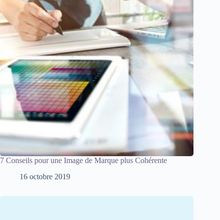
7 Conseils pour une Image de Marque plus Cohérente
16 octobre 2019