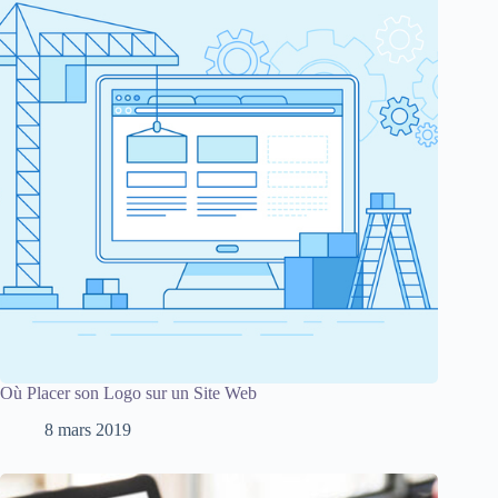
Où Placer son Logo sur un Site Web
8 mars 2019