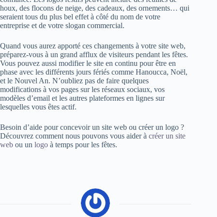
houx, des flocons de neige, des cadeaux, des ornements… qui
seraient tous du plus bel effet à côté du nom de votre
entreprise et de votre slogan commercial.
Quand vous aurez apporté ces changements à votre site web,
préparez-vous à un grand afflux de visiteurs pendant les fêtes.
Vous pouvez aussi modifier le site en continu pour être en
phase avec les différents jours fériés comme Hanoucca, Noël,
et le Nouvel An. N’oubliez pas de faire quelques
modifications à vos pages sur les réseaux sociaux, vos
modèles d’email et les autres plateformes en lignes sur
lesquelles vous êtes actif.
Besoin d’aide pour concevoir un site web ou créer un logo ?
Découvrez comment nous pouvons vous aider à
créer un site
web
ou un
logo
à temps pour les fêtes.