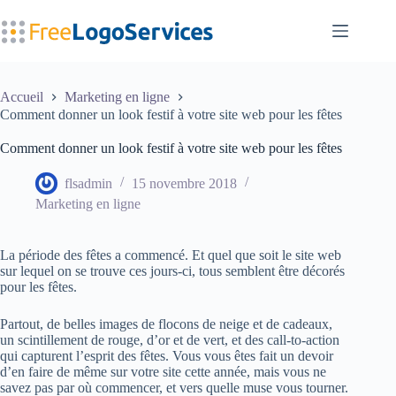
Passer
au
contenu
Accueil
Marketing en ligne
Comment donner un look festif à votre site web pour les fêtes
Comment donner un look festif à votre site web pour les fêtes
flsadmin
15 novembre 2018
Marketing en ligne
La période des fêtes a commencé. Et quel que soit le site web
sur lequel on se trouve ces jours-ci, tous semblent être décorés
pour les fêtes.
Partout, de belles images de flocons de neige et de cadeaux,
un scintillement de rouge, d’or et de vert, et des call-to-action
qui capturent l’esprit des fêtes. Vous vous êtes fait un devoir
d’en faire de même sur votre site cette année, mais vous ne
savez pas par où commencer, et vers quelle muse vous tourner.