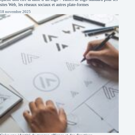
sites Web, les réseaux sociaux et autres plate-formes
18 novembre 2025