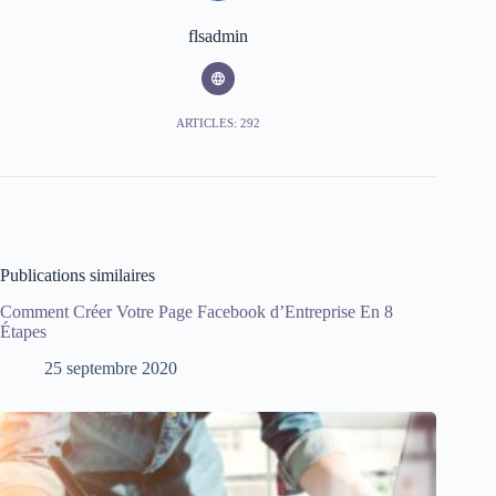
flsadmin
ARTICLES: 292
Publications similaires
Comment Créer Votre Page Facebook d’Entreprise En 8
Étapes
25 septembre 2020