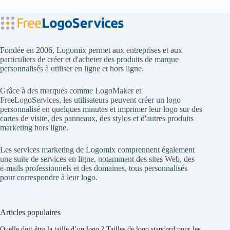
Fondée en 2006, Logomix permet aux entreprises et aux
particuliers de créer et d'acheter des produits de marque
personnalisés à utiliser en ligne et hors ligne.
Grâce à des marques comme
LogoMaker
et
FreeLogoServices
, les utilisateurs peuvent créer un logo
personnalisé en quelques minutes et imprimer leur logo sur des
cartes de visite, des panneaux, des stylos et d'autres produits
marketing hors ligne.
Les services marketing de Logomix comprennent également
une suite de services en ligne, notamment des sites Web, des
e-mails professionnels et des domaines, tous personnalisés
pour correspondre à leur logo.
Articles populaires
Quelle doit être la taille d’un logo ? Tailles de logo standard pour les