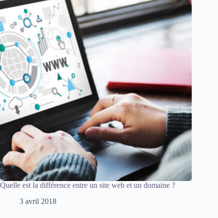
Quelle est la différence entre un site web et un domaine ?
3 avril 2018